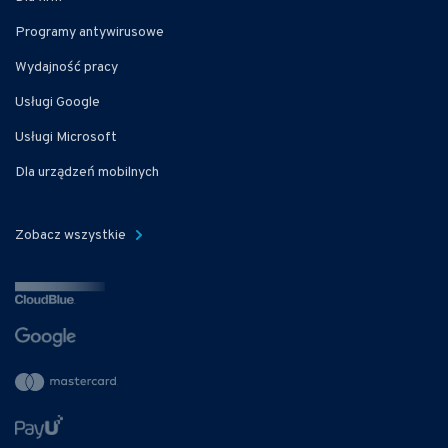
Programy antywirusowe
Wydajność pracy
Usługi Google
Usługi Microsoft
Dla urządzeń mobilnych
Zobacz wszystkie