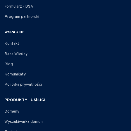
Formularz - DSA
Program partnerski
WSPARCIE
Kontakt
Baza Wiedzy
Blog
Komunikaty
Polityka prywatności
PRODUKTY I USŁUGI
Domeny
Wyszukiwarka domen