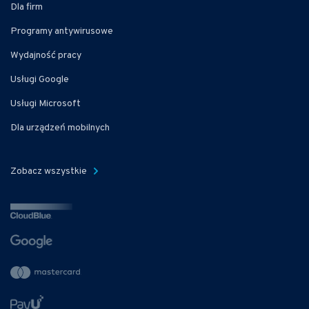
Dla firm
Programy antywirusowe
Wydajność pracy
Usługi Google
Usługi Microsoft
Dla urządzeń mobilnych
Zobacz wszystkie