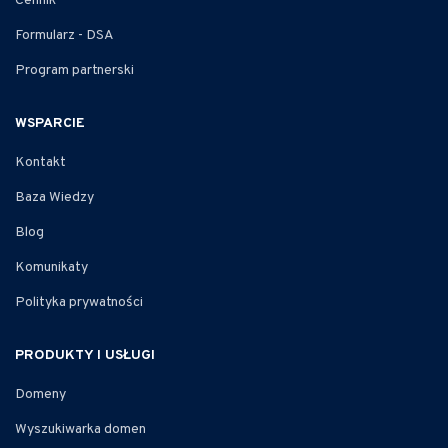
Cennik
Formularz - DSA
Program partnerski
WSPARCIE
Kontakt
Baza Wiedzy
Blog
Komunikaty
Polityka prywatności
PRODUKTY I USŁUGI
Domeny
Wyszukiwarka domen