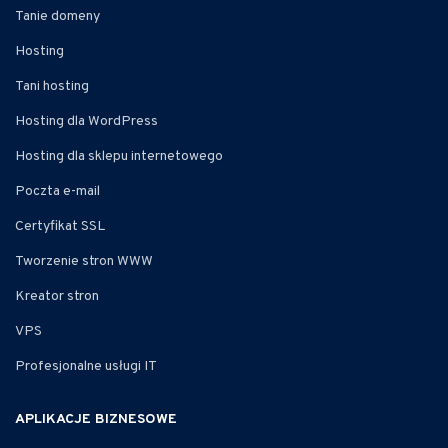
Tanie domeny
Hosting
Tani hosting
Hosting dla WordPress
Hosting dla sklepu internetowego
Poczta e-mail
Certyfikat SSL
Tworzenie stron WWW
Kreator stron
VPS
Profesjonalne usługi IT
APLIKACJE BIZNESOWE