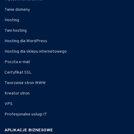
Tanie domeny
Hosting
Tani hosting
Hosting dla WordPress
Hosting dla sklepu internetowego
Poczta e-mail
Certyfikat SSL
Tworzenie stron WWW
Kreator stron
VPS
Profesjonalne usługi IT
APLIKACJE BIZNESOWE