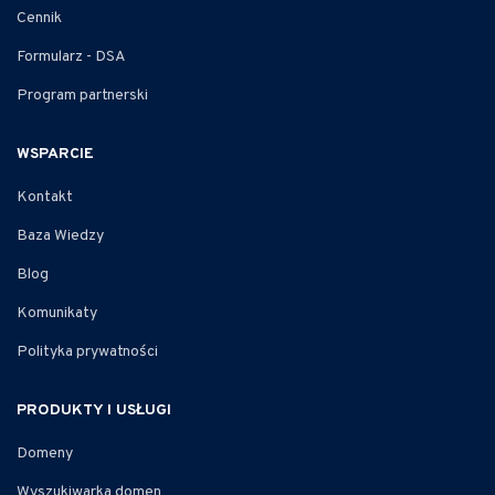
Cennik
Formularz - DSA
Program partnerski
WSPARCIE
Kontakt
Baza Wiedzy
Blog
Komunikaty
Polityka prywatności
PRODUKTY I USŁUGI
Domeny
Wyszukiwarka domen