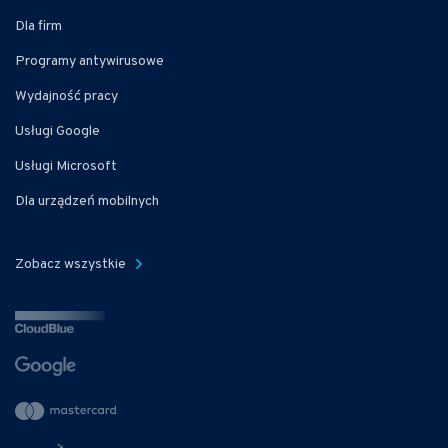
Dla firm
Programy antywirusowe
Wydajność pracy
Usługi Google
Usługi Microsoft
Dla urządzeń mobilnych
Zobacz wszystkie