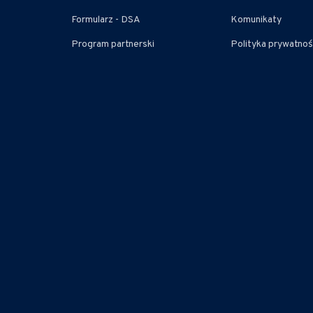
Formularz - DSA
Komunikaty
Program partnerski
Polityka prywatnoś