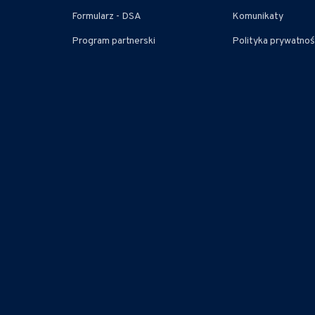
Formularz - DSA
Komunikaty
Program partnerski
Polityka prywatnoś