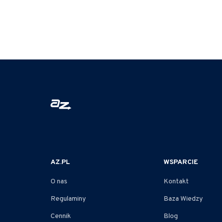
AZ.PL
WSPARCIE
O nas
Kontakt
Regulaminy
Baza Wiedzy
Cennik
Blog