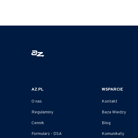
AZ.PL
WSPARCIE
O nas
Kontakt
Regulaminy
Baza Wiedzy
Cennik
Blog
Formularz - DSA
Komunikaty