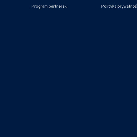
Program partnerski
Polityka prywatnoś