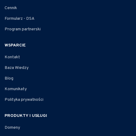
Cennik
Formularz - DSA
Program partnerski
WSPARCIE
Kontakt
Baza Wiedzy
Blog
Komunikaty
Polityka prywatności
PRODUKTY I USŁUGI
Domeny