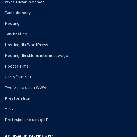
Wyszukiwarka domen
Tanie domeny
Hosting
Tani hosting
Hosting dla WordPress
Hosting dla sklepu internetowego
Poczta e-mail
Certyfikat SSL
Tworzenie stron WWW
Kreator stron
VPS
Profesjonalne usługi IT
APLIKACJE BIZNESOWE