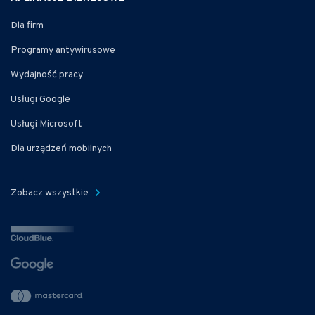
Dla firm
Programy antywirusowe
Wydajność pracy
Usługi Google
Usługi Microsoft
Dla urządzeń mobilnych
Zobacz wszystkie