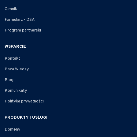
Cennik
Formularz - DSA
Program partnerski
WSPARCIE
Kontakt
Baza Wiedzy
Blog
Komunikaty
Polityka prywatności
PRODUKTY I USŁUGI
Domeny