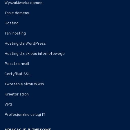
Wyszukiwarka domen
Tanie domeny
Hosting
Tani hosting
Hosting dla WordPress
Hosting dla sklepu internetowego
Poczta e-mail
Certyfikat SSL
Tworzenie stron WWW
Kreator stron
VPS
Profesjonalne usługi IT