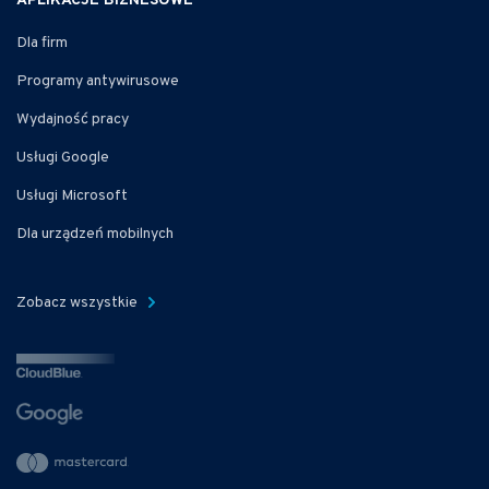
APLIKACJE BIZNESOWE
Dla firm
Programy antywirusowe
Wydajność pracy
Usługi Google
Usługi Microsoft
Dla urządzeń mobilnych
Zobacz wszystkie