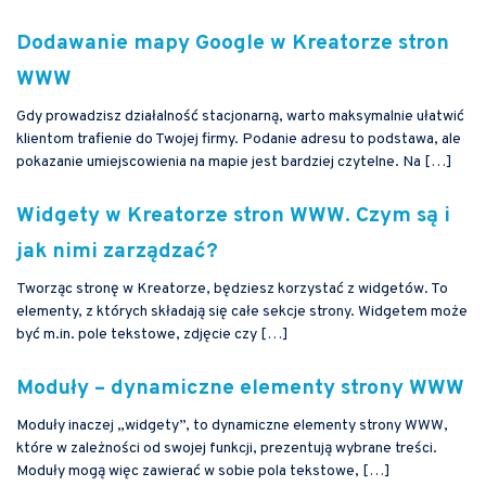
Dodawanie mapy Google w Kreatorze stron
WWW
Gdy prowadzisz działalność stacjonarną, warto maksymalnie ułatwić
klientom trafienie do Twojej firmy. Podanie adresu to podstawa, ale
pokazanie umiejscowienia na mapie jest bardziej czytelne. Na […]
Widgety w Kreatorze stron WWW. Czym są i
jak nimi zarządzać?
Tworząc stronę w Kreatorze, będziesz korzystać z widgetów. To
elementy, z których składają się całe sekcje strony. Widgetem może
być m.in. pole tekstowe, zdjęcie czy […]
Moduły – dynamiczne elementy strony WWW
Moduły inaczej „widgety”, to dynamiczne elementy strony WWW,
które w zależności od swojej funkcji, prezentują wybrane treści.
Moduły mogą więc zawierać w sobie pola tekstowe, […]