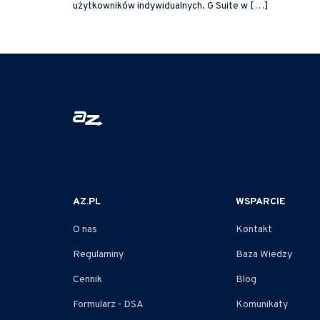
użytkowników indywidualnych. G Suite w […]
AZ.PL
WSPARCIE
O nas
Kontakt
Regulaminy
Baza Wiedzy
Cennik
Blog
Formularz - DSA
Komunikaty