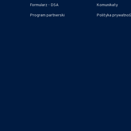
Formularz - DSA
Komunikaty
Program partnerski
Polityka prywatnoś