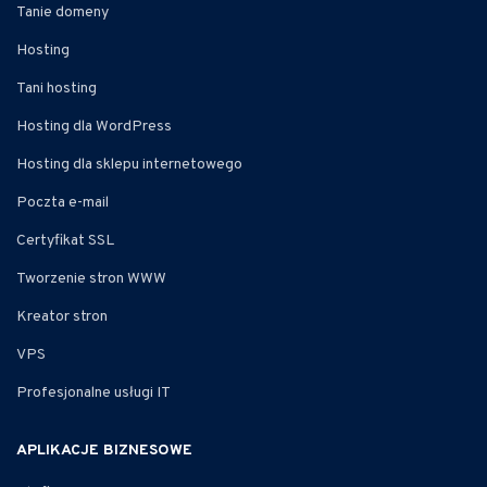
Tanie domeny
Hosting
Tani hosting
Hosting dla WordPress
Hosting dla sklepu internetowego
Poczta e-mail
Certyfikat SSL
Tworzenie stron WWW
Kreator stron
VPS
Profesjonalne usługi IT
APLIKACJE BIZNESOWE