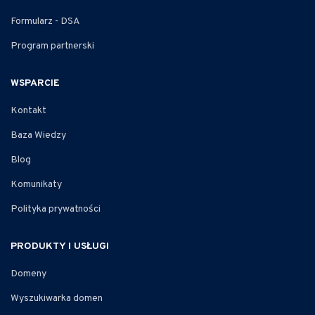
Formularz - DSA
Program partnerski
WSPARCIE
Kontakt
Baza Wiedzy
Blog
Komunikaty
Polityka prywatności
PRODUKTY I USŁUGI
Domeny
Wyszukiwarka domen