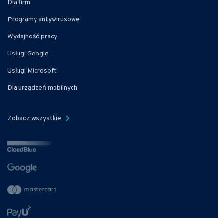
Dla firm
Programy antywirusowe
Wydajność pracy
Usługi Google
Usługi Microsoft
Dla urządzeń mobilnych
Zobacz wszystkie