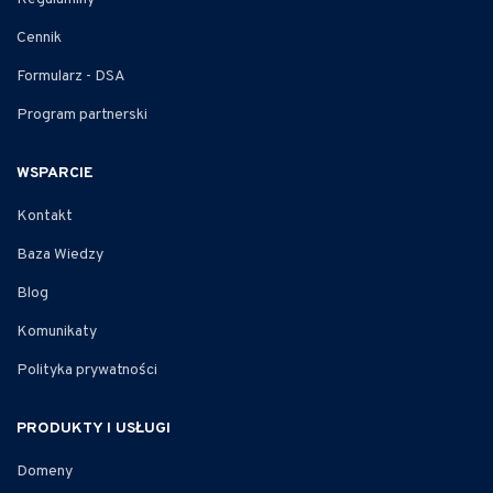
Cennik
Formularz - DSA
Program partnerski
WSPARCIE
Kontakt
Baza Wiedzy
Blog
Komunikaty
Polityka prywatności
PRODUKTY I USŁUGI
Domeny