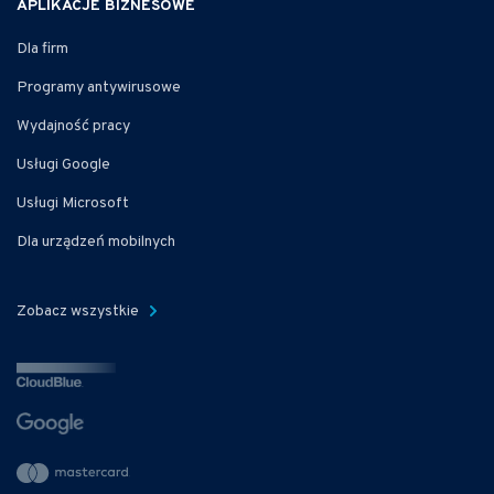
APLIKACJE BIZNESOWE
Dla firm
Programy antywirusowe
Wydajność pracy
Usługi Google
Usługi Microsoft
Dla urządzeń mobilnych
Zobacz wszystkie