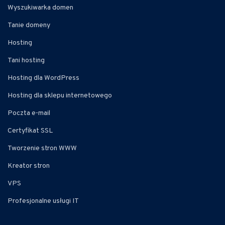
Wyszukiwarka domen
Tanie domeny
Hosting
Tani hosting
Hosting dla WordPress
Hosting dla sklepu internetowego
Poczta e-mail
Certyfikat SSL
Tworzenie stron WWW
Kreator stron
VPS
Profesjonalne usługi IT