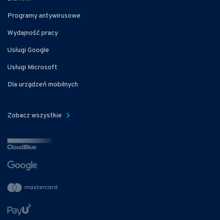
Programy antywirusowe
Wydajność pracy
Usługi Google
Usługi Microsoft
Dla urządzeń mobilnych
Zobacz wszystkie