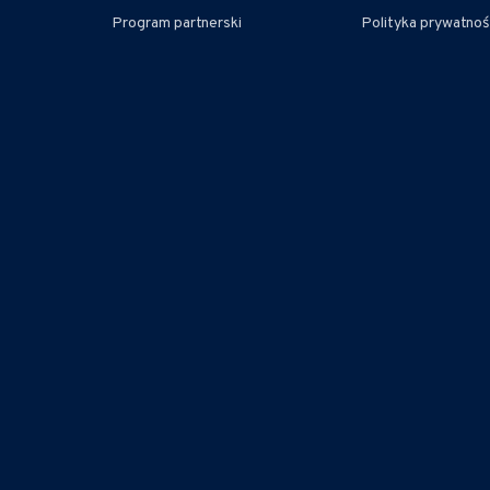
Program partnerski
Polityka prywatnoś