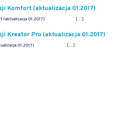
ji Komfort (aktualizacja 01.2017)
a Komfort (aktualizacja 01.2017) […]
ji Kreator Pro (aktualizacja 01.2017)
ra Pro(aktualizacja 01.2017) […]