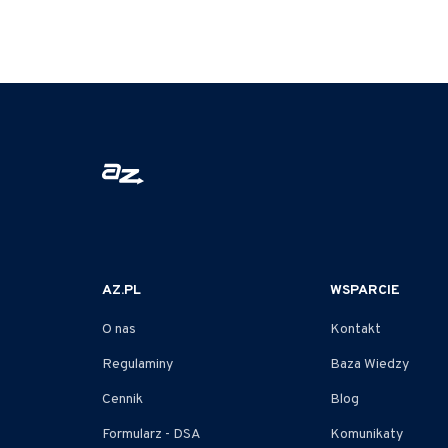
AZ.PL
WSPARCIE
O nas
Kontakt
Regulaminy
Baza Wiedzy
Cennik
Blog
Formularz - DSA
Komunikaty