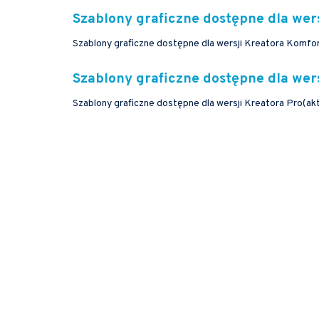
Szablony graficzne dostępne dla wers
Szablony graficzne dostępne dla wersji Kreator
Szablony graficzne dostępne dla wers
Szablony graficzne dostępne dla wersji Kreato