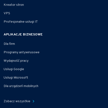
Kreator stron
VPS
Profesjonalne usługi IT
APLIKACJE BIZNESOWE
Dla firm
Programy antywirusowe
Wydajność pracy
Usługi Google
Usługi Microsoft
Dla urządzeń mobilnych
Zobacz wszystkie