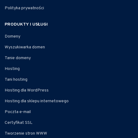
Polityka prywatności
PRODUKTY I USŁUGI
Domeny
Wyszukiwarka domen
Tanie domeny
Hosting
Tani hosting
Hosting dla WordPress
Hosting dla sklepu internetowego
Poczta e-mail
Certyfikat SSL
Tworzenie stron WWW