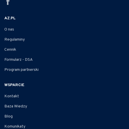
AZ.PL
O nas
Regulaminy
Cennik
Formularz - DSA
Program partnerski
WSPARCIE
Kontakt
Baza Wiedzy
Blog
Komunikaty