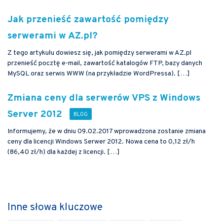
Jak przenieść zawartość pomiędzy
serwerami w AZ.pl?
Z tego artykułu dowiesz się, jak pomiędzy serwerami w AZ.pl
przenieść pocztę e-mail, zawartość katalogów FTP, bazy danych
MySQL oraz serwis WWW (na przykładzie WordPressa). […]
Zmiana ceny dla serwerów VPS z Windows
Server 2012
Informujemy, że w dniu 09.02.2017 wprowadzona zostanie zmiana
ceny dla licencji Windows Serwer 2012. Nowa cena to 0,12 zł/h
(86,40 zł/h) dla każdej z licencji. […]
Inne słowa kluczowe