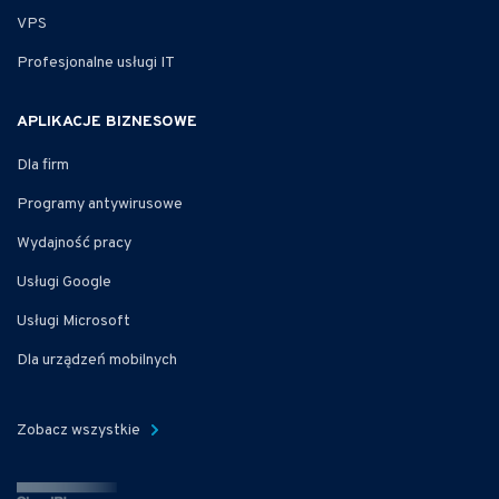
VPS
Profesjonalne usługi IT
APLIKACJE BIZNESOWE
Dla firm
Programy antywirusowe
Wydajność pracy
Usługi Google
Usługi Microsoft
Dla urządzeń mobilnych
Zobacz wszystkie