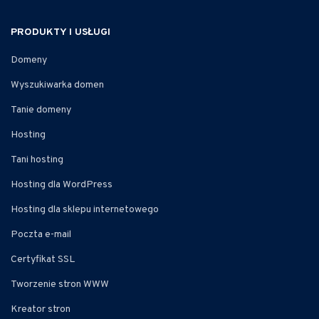
PRODUKTY I USŁUGI
Domeny
Wyszukiwarka domen
Tanie domeny
Hosting
Tani hosting
Hosting dla WordPress
Hosting dla sklepu internetowego
Poczta e-mail
Certyfikat SSL
Tworzenie stron WWW
Kreator stron