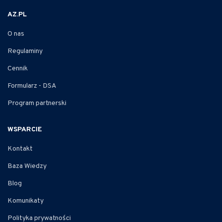
AZ.PL
O nas
Regulaminy
Cennik
Formularz - DSA
Program partnerski
WSPARCIE
Kontakt
Baza Wiedzy
Blog
Komunikaty
Polityka prywatności