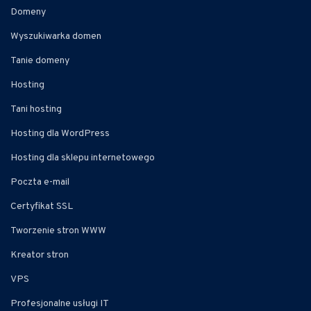
Domeny
Wyszukiwarka domen
Tanie domeny
Hosting
Tani hosting
Hosting dla WordPress
Hosting dla sklepu internetowego
Poczta e-mail
Certyfikat SSL
Tworzenie stron WWW
Kreator stron
VPS
Profesjonalne usługi IT