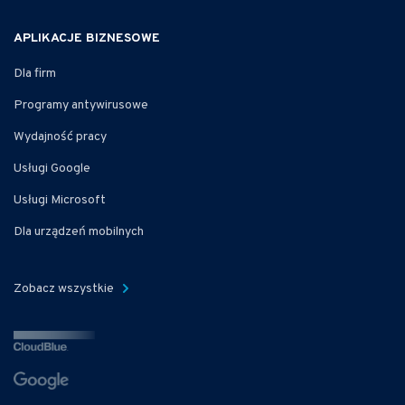
APLIKACJE BIZNESOWE
Dla firm
Programy antywirusowe
Wydajność pracy
Usługi Google
Usługi Microsoft
Dla urządzeń mobilnych
Zobacz wszystkie