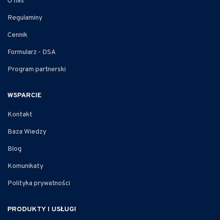
O nas
Regulaminy
Cennik
Formularz - DSA
Program partnerski
WSPARCIE
Kontakt
Baza Wiedzy
Blog
Komunikaty
Polityka prywatności
PRODUKTY I USŁUGI