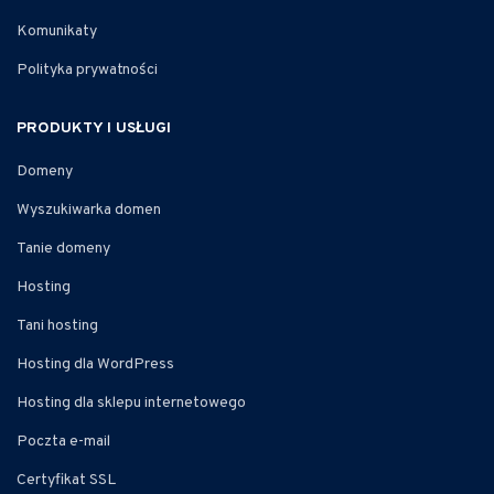
Komunikaty
Polityka prywatności
PRODUKTY I USŁUGI
Domeny
Wyszukiwarka domen
Tanie domeny
Hosting
Tani hosting
Hosting dla WordPress
Hosting dla sklepu internetowego
Poczta e-mail
Certyfikat SSL