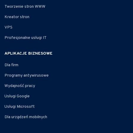
Tworzenie stron WWW
Kreator stron
VPS
Profesjonalne usługi IT
APLIKACJE BIZNESOWE
Dla firm
Programy antywirusowe
Wydajność pracy
Usługi Google
Usługi Microsoft
Dla urządzeń mobilnych