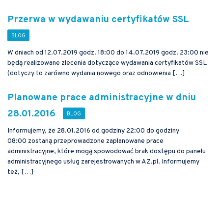
Przerwa w wydawaniu certyfikatów SSL
W dniach od 12.07.2019 godz. 18:00 do 14.07.2019 godz. 23:00 nie
będą realizowane zlecenia dotyczące wydawania certyfikatów SSL
(dotyczy to zarówno wydania nowego oraz odnowienia […]
Planowane prace administracyjne w dniu
28.01.2016
Informujemy, że 28.01.2016 od godziny 22:00 do godziny
08:00 zostaną przeprowadzone zaplanowane prace
administracyjne, które mogą spowodować brak dostępu do panelu
administracyjnego usług zarejestrowanych w AZ.pl. Informujemy
też, […]