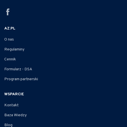
AZ.PL
O nas
Regulaminy
Cennik
Formularz - DSA
Program partnerski
WSPARCIE
Kontakt
Baza Wiedzy
Blog