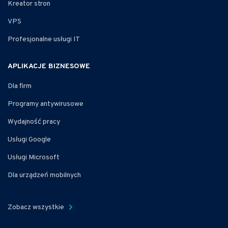
Kreator stron
VPS
Profesjonalne usługi IT
APLIKACJE BIZNESOWE
Dla firm
Programy antywirusowe
Wydajność pracy
Usługi Google
Usługi Microsoft
Dla urządzeń mobilnych
Zobacz wszystkie