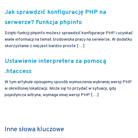
Jak sprawdzić konfigurację PHP na
serwerze? Funkcja phpinfo
Dzięki funkcji phpinfo możesz sprawdzić konfiguracje PHP i uzyskać
wiele informacji na temat środowiska pracy na serwerze. W dodatku
skorzystanie z niej jest bardzo proste […]
Ustawienie interpretera za pomocą
.htaccess
W tym artykule opisujemy sposób wymuszenia wybranej wersji PHP
w określonej lokalizacji. Może się to przydać w sytuacji, gdy
pojedyncza witryna, wymaga innej wersji PHP […]
Inne słowa kluczowe