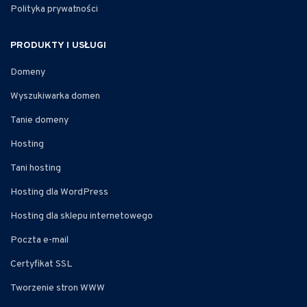
Polityka prywatności
PRODUKTY I USŁUGI
Domeny
Wyszukiwarka domen
Tanie domeny
Hosting
Tani hosting
Hosting dla WordPress
Hosting dla sklepu internetowego
Poczta e-mail
Certyfikat SSL
Tworzenie stron WWW