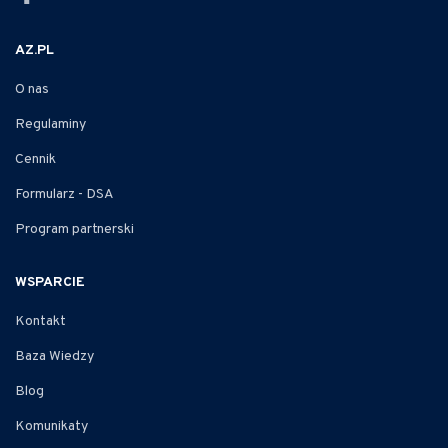
AZ.PL
O nas
Regulaminy
Cennik
Formularz - DSA
Program partnerski
WSPARCIE
Kontakt
Baza Wiedzy
Blog
Komunikaty