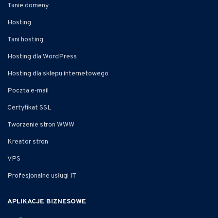
Tanie domeny
Hosting
Tani hosting
Hosting dla WordPress
Hosting dla sklepu internetowego
Poczta e-mail
Certyfikat SSL
Tworzenie stron WWW
Kreator stron
VPS
Profesjonalne usługi IT
APLIKACJE BIZNESOWE