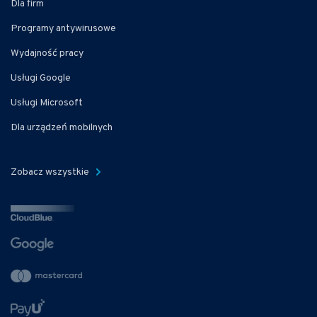
Dla firm
Programy antywirusowe
Wydajność pracy
Usługi Google
Usługi Microsoft
Dla urządzeń mobilnych
Zobacz wszystkie