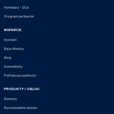
Formularz - DSA
Program partnerski
WSPARCIE
Kontakt
Baza Wiedzy
Blog
Komunikaty
Polityka prywatności
PRODUKTY I USŁUGI
Domeny
Wyszukiwarka domen