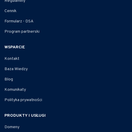
Regulaminy
Cennik
Formularz - DSA
Program partnerski
WSPARCIE
Kontakt
Baza Wiedzy
Blog
Komunikaty
Polityka prywatności
PRODUKTY I USŁUGI
Domeny