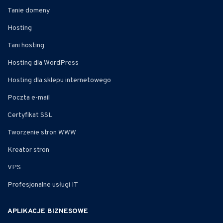
Tanie domeny
Hosting
Tani hosting
Hosting dla WordPress
Hosting dla sklepu internetowego
Poczta e-mail
Certyfikat SSL
Tworzenie stron WWW
Kreator stron
VPS
Profesjonalne usługi IT
APLIKACJE BIZNESOWE