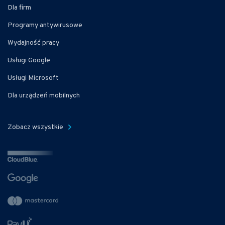
Dla firm
Programy antywirusowe
Wydajność pracy
Usługi Google
Usługi Microsoft
Dla urządzeń mobilnych
Zobacz wszystkie