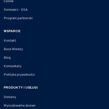
Cennik
Formularz - DSA
Program partnerski
WSPARCIE
Kontakt
Baza Wiedzy
Blog
Komunikaty
Polityka prywatności
PRODUKTY I USŁUGI
Domeny
Wyszukiwarka domen