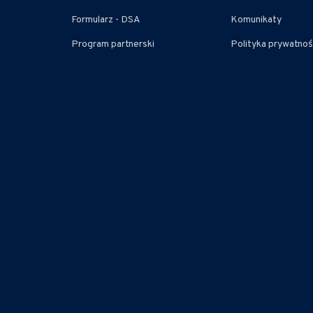
Formularz - DSA
Komunikaty
Program partnerski
Polityka prywatnoś