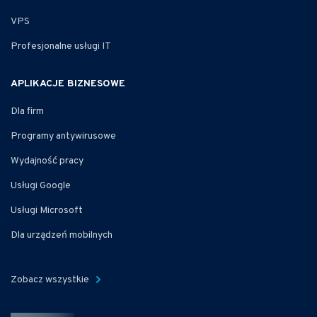
VPS
Profesjonalne usługi IT
APLIKACJE BIZNESOWE
Dla firm
Programy antywirusowe
Wydajność pracy
Usługi Google
Usługi Microsoft
Dla urządzeń mobilnych
Zobacz wszystkie