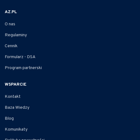
AZ.PL
O nas
Regulaminy
Cennik
Formularz - DSA
Program partnerski
WSPARCIE
Kontakt
Baza Wiedzy
Blog
Komunikaty