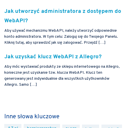
Jak utworzyć administratora z dostępem do
WebAPI?
Aby używać mechanizmu WebAPI, należy utworzyć odpowiednie
konto administratora. W tym celu: Zaloguj się do Twojego Panelu.
Kliknij tutaj, aby sprawdzić jak się zalogować. Przejdź […]
Jak uzyskać klucz WebAPI z Allegro?
Aby móc wystawiać produkty ze sklepu internetowego na Allegro,
konieczne jest uzyskanie tzw. klucza WebAPI. Klucz ten
generowany jest indywidualnie dla wszystkich użytkowników
Allegro. Samo […]
Inne słowa kluczowe