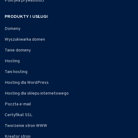
Polityka prywatności
PRODUKTY I USŁUGI
Domeny
Wyszukiwarka domen
Tanie domeny
Hosting
Tani hosting
Hosting dla WordPress
Hosting dla sklepu internetowego
Poczta e-mail
Certyfikat SSL
Tworzenie stron WWW
Kreator stron