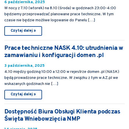
6 października, 2025
W nocy z 7.10 (wtorek) na 8.10 (środa) w godzinach 23:00-4:00
będziemy przeprowadzać planowane prace techniczne. W tym
czasie nie będzie możliwe logowanie do Panelu […]
Czytaj dalej »
Prace techniczne NASK 4.10: utrudnienia w
zamawianiu i konfiguracji domen .pl
3 października, 2025
4.10 między godziną 10:00 a 12:00 w rejestrze domen .pl (NASK)
będą prowadzone prace techniczne. W związku z tym w AZ.pl we
wskazanych godzinach nie […]
Czytaj dalej »
Dostępność Biura Obsługi Klienta podczas
Święta Wniebowzięcia NMP