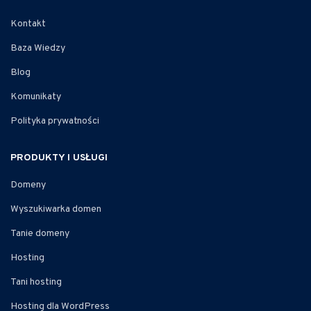
Kontakt
Baza Wiedzy
Blog
Komunikaty
Polityka prywatności
PRODUKTY I USŁUGI
Domeny
Wyszukiwarka domen
Tanie domeny
Hosting
Tani hosting
Hosting dla WordPress