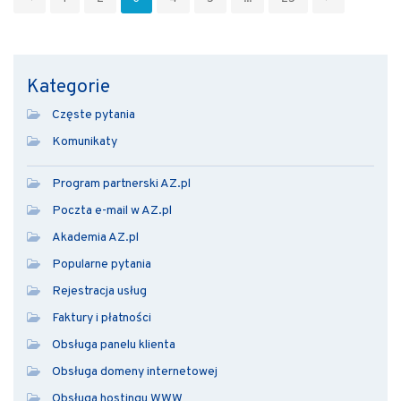
Kategorie
Częste pytania
Komunikaty
Program partnerski AZ.pl
Poczta e-mail w AZ.pl
Akademia AZ.pl
Popularne pytania
Rejestracja usług
Faktury i płatności
Obsługa panelu klienta
Obsługa domeny internetowej
Obsługa hostingu WWW