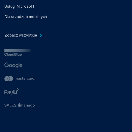
Usługi Microsoft
Dla urządzeń mobilnych
Zobacz wszystkie