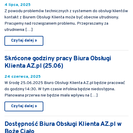
4 lipca, 2025
Z powodu problemów technicznych z systemem do obsługi klientów
kontakt z Biurem Obsługi Klienta może być obecnie utrudniony.
Pracujemy nad rozwiązaniem problemu. Przepraszamy za
utrudnienia […]
Czytaj dalej »
Skrócone godziny pracy Biura Obsługi
Klienta AZ.pl (25.06)
24 czerwca, 2025
W środę 25.06.2025 Biuro Obsługi Klienta AZ.pl będzie pracować
do godziny 14:30. W tym czasie infolinia będzie niedostępna.
Planowana przerwa nie będzie miała wpływu na […]
Czytaj dalej »
Dostępność Biura Obsługi Klienta AZ.pl w
Boże Ciało