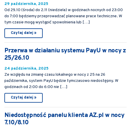
29 października, 2025
Od 29.10 (środa) do 2.11 (niedziela) w godzinach nocnych od 23:00
do 7:00 będziemy przeprowadzać planowane prace techniczne. W
tym czasie mogą wystąpić spowolnienia lub […]
Czytaj dalej »
Przerwa w działaniu systemu PayU w nocy z
25/26.10
24 października, 2025
Ze względu na zmianę czasu lokalnego w nocy z 25 na 26
października, system PayU będzie tymczasowo niedostępny. W
godzinach od 2:00 do 6:00 nie […]
Czytaj dalej »
Niedostępność panelu klienta AZ.pl w nocy
7.10/8.10