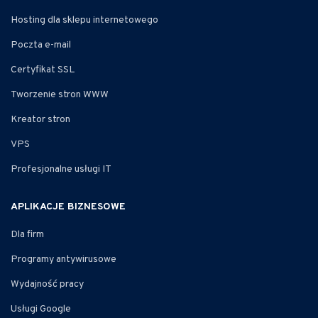
Hosting dla sklepu internetowego
Poczta e-mail
Certyfikat SSL
Tworzenie stron WWW
Kreator stron
VPS
Profesjonalne usługi IT
APLIKACJE BIZNESOWE
Dla firm
Programy antywirusowe
Wydajność pracy
Usługi Google