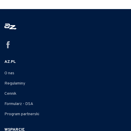
AZ.PL
O nas
Regulaminy
Cennik
Formularz - DSA
Program partnerski
WSPARCIE