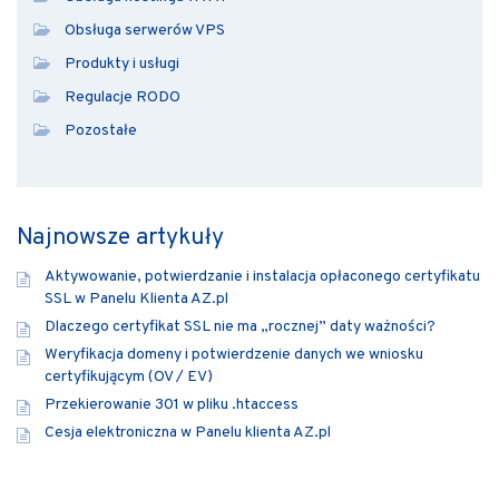
Obsługa serwerów VPS
Produkty i usługi
Regulacje RODO
Pozostałe
Najnowsze artykuły
Aktywowanie, potwierdzanie i instalacja opłaconego certyfikatu
SSL w Panelu Klienta AZ.pl
Dlaczego certyfikat SSL nie ma „rocznej” daty ważności?
Weryfikacja domeny i potwierdzenie danych we wniosku
certyfikującym (OV / EV)
Przekierowanie 301 w pliku .htaccess
Cesja elektroniczna w Panelu klienta AZ.pl