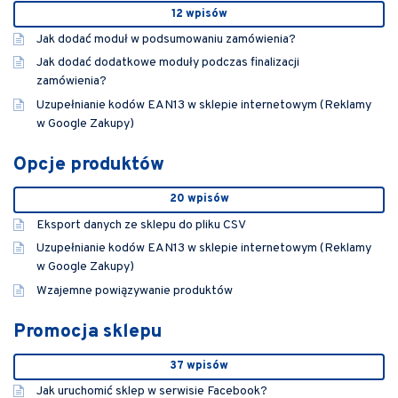
12 wpisów
Jak dodać moduł w podsumowaniu zamówienia?
Jak dodać dodatkowe moduły podczas finalizacji
zamówienia?
Uzupełnianie kodów EAN13 w sklepie internetowym (Reklamy
w Google Zakupy)
Opcje produktów
20 wpisów
Eksport danych ze sklepu do pliku CSV
Uzupełnianie kodów EAN13 w sklepie internetowym (Reklamy
w Google Zakupy)
Wzajemne powiązywanie produktów
Promocja sklepu
37 wpisów
Jak uruchomić sklep w serwisie Facebook?