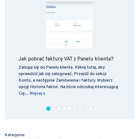
Jak pobrać fakturę VAT z Panelu klienta?
Zaloguj się do Panelu klienta. Kliknij tutaj, aby
sprawdzić jak się zalogować. Przejdź do sekcji
Konto, a następnie Zamówienia i faktury. Wybierz
opcję Historia faktur. Na liście odszukaj interesującą
Cię...
Więcej »
❮
❯
Kategoria: