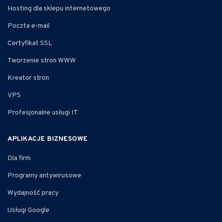
Hosting dla sklepu internetowego
Poczta e-mail
Certyfikat SSL
Tworzenie stron WWW
Kreator stron
VPS
Profesjonalne usługi IT
APLIKACJE BIZNESOWE
Dla firm
Programy antywirusowe
Wydajność pracy
Usługi Google