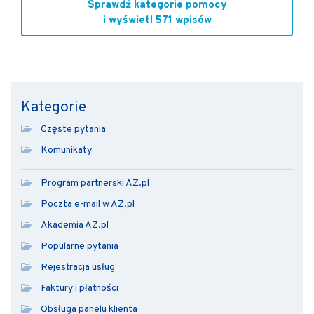
Sprawdź kategorie pomocy
i wyświetl 571 wpisów
Kategorie
Częste pytania
Komunikaty
Program partnerski AZ.pl
Poczta e-mail w AZ.pl
Akademia AZ.pl
Popularne pytania
Rejestracja usług
Faktury i płatności
Obsługa panelu klienta