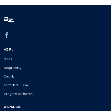
AZ.PL
O nas
Regulaminy
Cennik
Formularz - DSA
Program partnerski
WSPARCIE