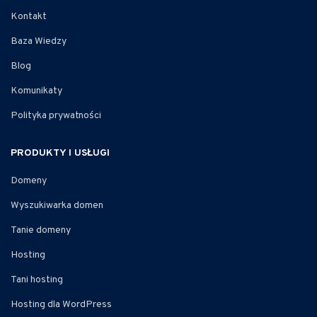
Kontakt
Baza Wiedzy
Blog
Komunikaty
Polityka prywatności
PRODUKTY I USŁUGI
Domeny
Wyszukiwarka domen
Tanie domeny
Hosting
Tani hosting
Hosting dla WordPress