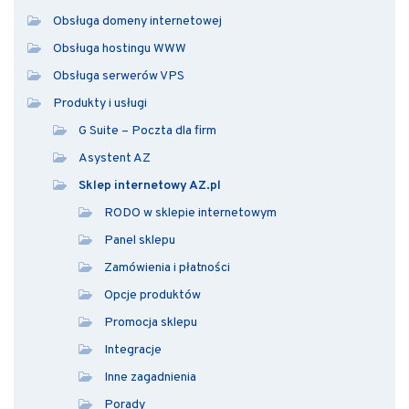
Obsługa domeny internetowej
Obsługa hostingu WWW
Obsługa serwerów VPS
Produkty i usługi
G Suite – Poczta dla firm
Asystent AZ
Sklep internetowy AZ.pl
RODO w sklepie internetowym
Panel sklepu
Zamówienia i płatności
Opcje produktów
Promocja sklepu
Integracje
Inne zagadnienia
Porady