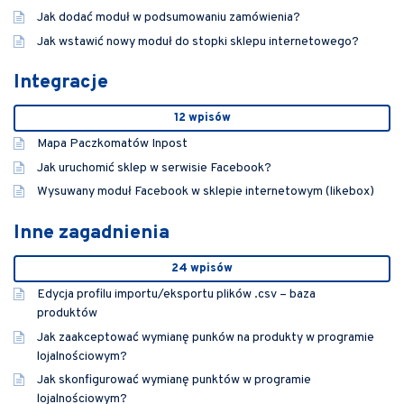
Jak dodać moduł w podsumowaniu zamówienia?
Jak wstawić nowy moduł do stopki sklepu internetowego?
Integracje
12 wpisów
Mapa Paczkomatów Inpost
Jak uruchomić sklep w serwisie Facebook?
Wysuwany moduł Facebook w sklepie internetowym (likebox)
Inne zagadnienia
24 wpisów
Edycja profilu importu/eksportu plików .csv – baza
produktów
Jak zaakceptować wymianę punków na produkty w programie
lojalnościowym?
Jak skonfigurować wymianę punktów w programie
lojalnościowym?