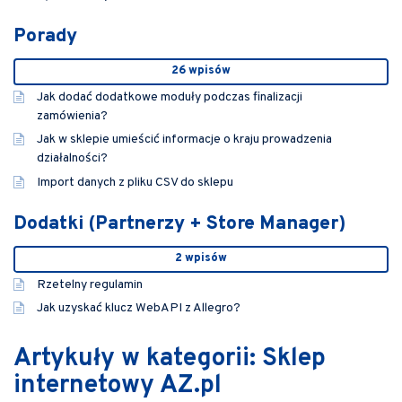
Porady
26 wpisów
Jak dodać dodatkowe moduły podczas finalizacji
zamówienia?
Jak w sklepie umieścić informacje o kraju prowadzenia
działalności?
Import danych z pliku CSV do sklepu
Dodatki (Partnerzy + Store Manager)
2 wpisów
Rzetelny regulamin
Jak uzyskać klucz WebAPI z Allegro?
Artykuły w kategorii: Sklep
internetowy AZ.pl