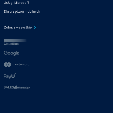
Usługi Microsoft
Dla urządzeń mobilnych
Zobacz wszystkie