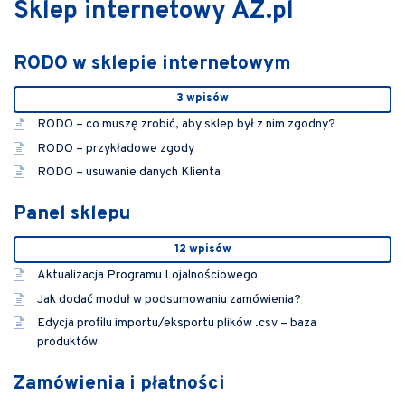
Sklep internetowy AZ.pl
RODO w sklepie internetowym
3 wpisów
RODO – co muszę zrobić, aby sklep był z nim zgodny?
RODO – przykładowe zgody
RODO – usuwanie danych Klienta
Panel sklepu
12 wpisów
Aktualizacja Programu Lojalnościowego
Jak dodać moduł w podsumowaniu zamówienia?
Edycja profilu importu/eksportu plików .csv – baza
produktów
Zamówienia i płatności