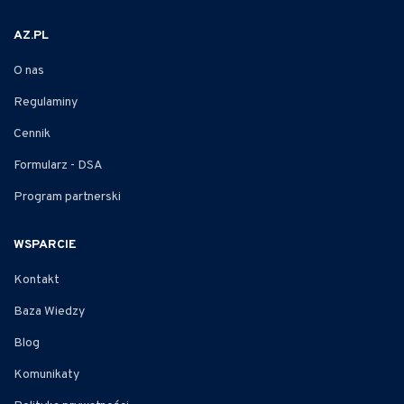
AZ.PL
O nas
Regulaminy
Cennik
Formularz - DSA
Program partnerski
WSPARCIE
Kontakt
Baza Wiedzy
Blog
Komunikaty