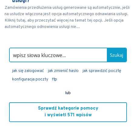
usługi?
Zamówienia przedłużenia usług generowane są automatycznie, jeśli
na usłudze włączona jest opcja automatycznego odnawiania usługi.
Kliknij tutaj, aby przeczytać więcej na temat tej opcji. Jeśli opcja
automatycznego odnowienia usługi nie...
Szukaj
jak się zalogować
jak zmienić hasło
jak sprawdzić pocztę
konfiguracja poczty
ftp
lub
Sprawdź kategorie pomocy
i wyświetl 571 wpisów