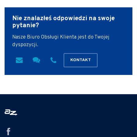
Nie znalazłeś odpowiedzi
na swoje
pytanie?
Nasze Biuro Obsługi Klienta jest do Twojej
dyspozycji.
KONTAKT