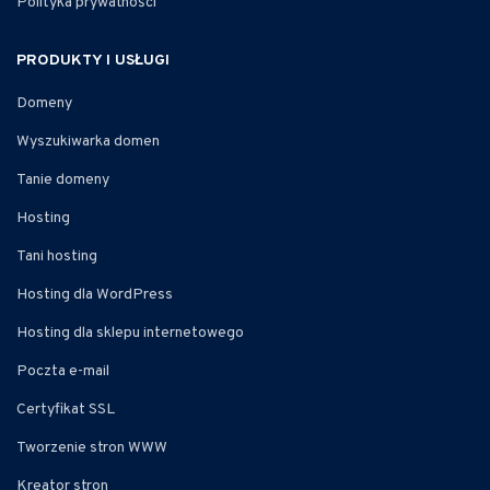
Polityka prywatności
PRODUKTY I USŁUGI
Domeny
Wyszukiwarka domen
Tanie domeny
Hosting
Tani hosting
Hosting dla WordPress
Hosting dla sklepu internetowego
Poczta e-mail
Certyfikat SSL
Tworzenie stron WWW
Kreator stron