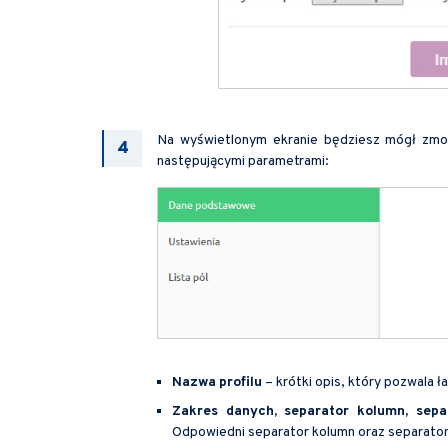
Na wyświetlonym ekranie będziesz mógł zmod
następującymi parametrami:
Nazwa
profilu
– krótki opis, który pozwala ła
Zakres danych, separator kolumn, sepa
Odpowiedni separator kolumn oraz separator