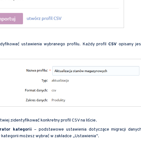
yfikować ustawienia wybranego profilu. Każdy profil
CSV
opisany jes
twiej zidentyfikować konkretny profil CSV na liście.
rator kategorii
– podstawowe ustawienia dotyczące migracji danych
 kategorii możesz wybrać w zakładce „Ustawienia”.