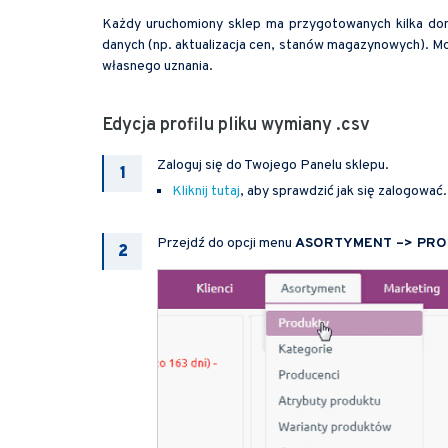
Każdy uruchomiony sklep ma przygotowanych kilka domy
danych (np. aktualizacja cen, stanów magazynowych). 
własnego uznania.
Edycja profilu pliku wymiany .csv
Zaloguj się do Twojego Panelu sklepu.
Kliknij tutaj
, aby sprawdzić jak się zalogować.
Przejdź do opcji menu
ASORTYMENT –> PRO