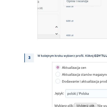
W kolejnym kroku wybierz profil. Kliknij
EDYTU