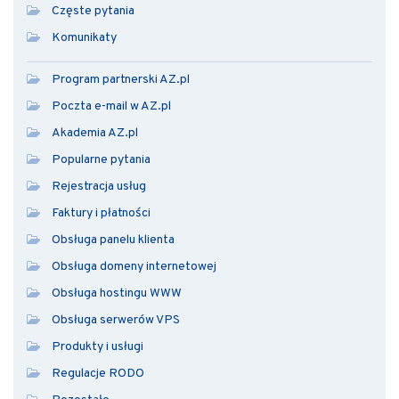
Częste pytania
Komunikaty
Program partnerski AZ.pl
Poczta e-mail w AZ.pl
Akademia AZ.pl
Popularne pytania
Rejestracja usług
Faktury i płatności
Obsługa panelu klienta
Obsługa domeny internetowej
Obsługa hostingu WWW
Obsługa serwerów VPS
Produkty i usługi
Regulacje RODO