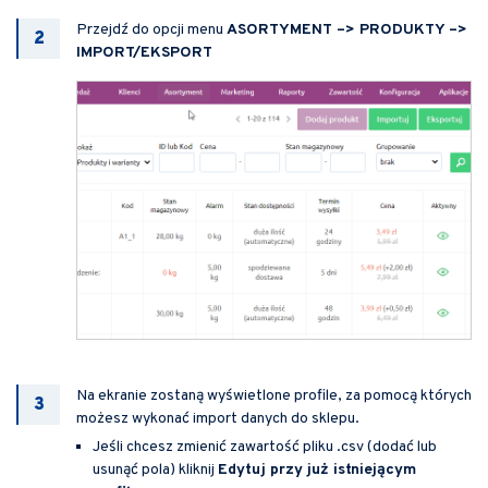
Przejdź do opcji menu
ASORTYMENT –> PRODUKTY –>
IMPORT/EKSPORT
Na ekranie zostaną wyświetlone profile, za pomocą których
możesz wykonać import danych do sklepu.
Jeśli chcesz zmienić zawartość pliku .csv (dodać lub
usunąć pola) kliknij
Edytuj przy już istniejącym