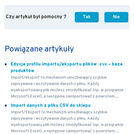
Czy artykuł był pomocny ?
Tak
Nie
Powiązane artykuły
Edycja profilu importu/eksportu plików .csv – baza
produktów
Import/eksport to mechanizm umożliwiający szybkie
zapisywanie i wczytywanie danych z pliku. Każdy
wyeksportowany plik możesz zmodyfikować (np. w programie
Microsoft Excel), a następnie zaimportować z powrotem...
Import danych z pliku CSV do sklepu
Import/Eksport to mechanizm umożliwiający szybkie
zapisywanie i wczytywanie danych z pliku. Każdy
wyeksportowany plik możesz zmodyfikować (np. w programie
Microsoft Excel), a następnie zaimportować z powrotem...