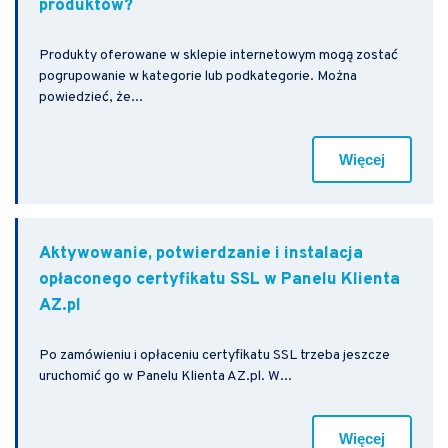
produktów?
Produkty oferowane w sklepie internetowym mogą zostać
pogrupowanie w kategorie lub podkategorie. Można
powiedzieć, że...
Więcej
Aktywowanie, potwierdzanie i instalacja
opłaconego certyfikatu SSL w Panelu Klienta
AZ.pl
Po zamówieniu i opłaceniu certyfikatu SSL trzeba jeszcze
uruchomić go w Panelu Klienta AZ.pl. W...
Więcej