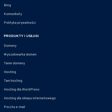
Blog
Komunikaty
Polityka prywatności
PRODUKTY I USŁUGI
Domeny
Wyszukiwarka domen
Tanie domeny
Hosting
Tani hosting
Hosting dla WordPress
Hosting dla sklepu internetowego
Poczta e-mail