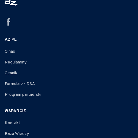
AZ.PL
O nas
Regulaminy
Cennik
Formularz - DSA
Program partnerski
WSPARCIE
Kontakt
Baza Wiedzy