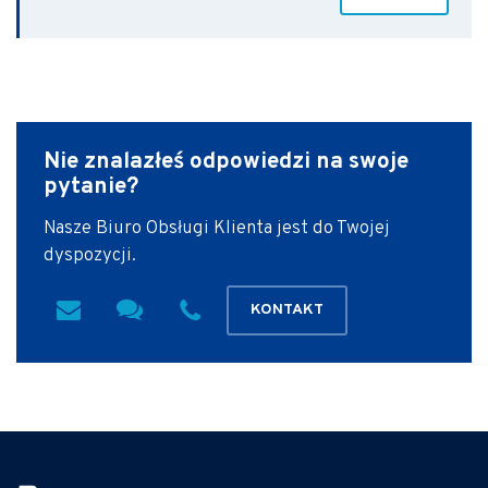
Nie znalazłeś odpowiedzi
na swoje
pytanie?
Nasze Biuro Obsługi Klienta jest do Twojej
dyspozycji.
KONTAKT