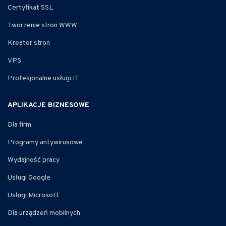
Certyfikat SSL
Tworzenie stron WWW
Kreator stron
VPS
Profesjonalne usługi IT
APLIKACJE BIZNESOWE
Dla firm
Programy antywirusowe
Wydajność pracy
Usługi Google
Usługi Microsoft
Dla urządzeń mobilnych