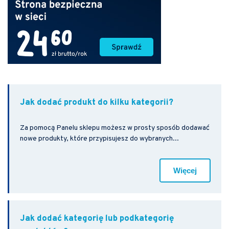
Jak dodać produkt do kilku kategorii?
Za pomocą Panelu sklepu możesz w prosty sposób dodawać
nowe produkty, które przypisujesz do wybranych...
Więcej
Jak dodać kategorię lub podkategorię