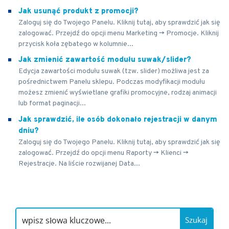
Jak usunąć produkt z promocji?
Zaloguj się do Twojego Panelu. Kliknij tutaj, aby sprawdzić jak się
zalogować. Przejdź do opcji menu Marketing -> Promocje. Kliknij
przycisk koła zębatego w kolumnie...
Jak zmienić zawartość modułu suwak/slider?
Edycja zawartości modułu suwak (tzw. slider) możliwa jest za
pośrednictwem Panelu sklepu. Podczas modyfikacji modułu
możesz zmienić wyświetlane grafiki promocyjne, rodzaj animacji
lub format paginacji...
Jak sprawdzić, ile osób dokonało rejestracji w danym
dniu?
Zaloguj się do Twojego Panelu. Kliknij tutaj, aby sprawdzić jak się
zalogować. Przejdź do opcji menu Raporty -> Klienci ->
Rejestracje. Na liście rozwijanej Data...
Szukaj