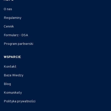
O nas
Regulaminy
Cennik
Formularz - DSA
Program partnerski
WSPARCIE
Kontakt
Baza Wiedzy
Blog
Komunikaty
Polityka prywatności