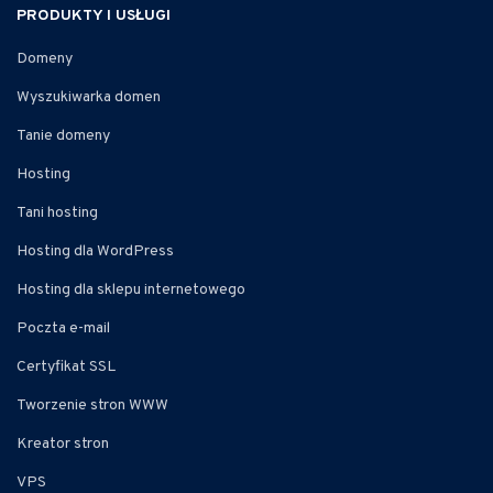
PRODUKTY I USŁUGI
Domeny
Wyszukiwarka domen
Tanie domeny
Hosting
Tani hosting
Hosting dla WordPress
Hosting dla sklepu internetowego
Poczta e-mail
Certyfikat SSL
Tworzenie stron WWW
Kreator stron
VPS