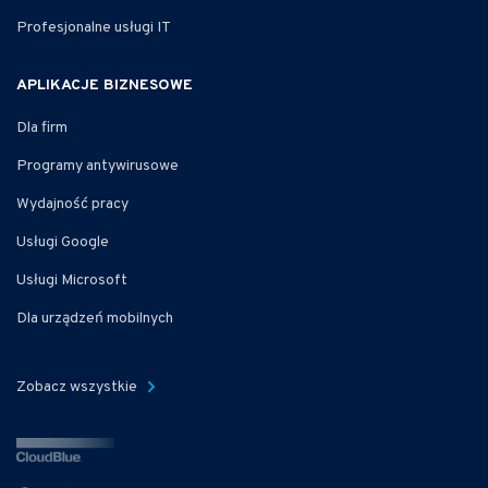
Profesjonalne usługi IT
APLIKACJE BIZNESOWE
Dla firm
Programy antywirusowe
Wydajność pracy
Usługi Google
Usługi Microsoft
Dla urządzeń mobilnych
Zobacz wszystkie