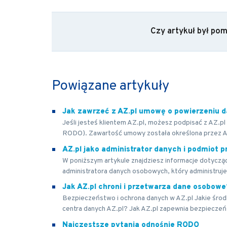
Czy artykuł był po
Powiązane artykuły
Jak zawrzeć z AZ.pl umowę o powierzeniu 
Jeśli jesteś klientem AZ.pl, możesz podpisać z AZ.
RODO). Zawartość umowy została określona przez AZ.
AZ.pl jako administrator danych i podmiot 
W poniższym artykule znajdziesz informacje dotycząc
administratora danych osobowych, który administruje 
Jak AZ.pl chroni i przetwarza dane osobowe
Bezpieczeństwo i ochrona danych w AZ.pl Jakie środ
centra danych AZ.pl? Jak AZ.pl zapewnia bezpieczeń
Najczęstsze pytania odnośnie RODO