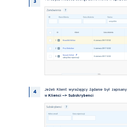
Jeżeli Klient wyrażający żądanie był zapisan
w
Klienci —> Subskrybenci