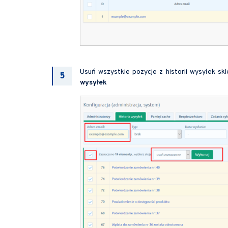
Usuń wszystkie pozycje z historii wysyłek sk
wysyłek