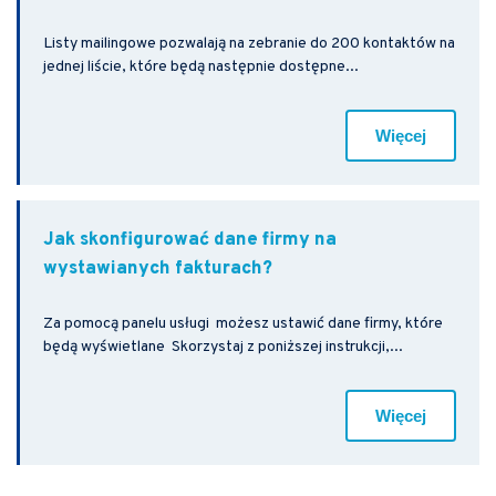
Listy mailingowe pozwalają na zebranie do 200 kontaktów na
jednej liście, które będą następnie dostępne...
Więcej
Jak skonfigurować dane firmy na
wystawianych fakturach?
Za pomocą panelu usługi możesz ustawić dane firmy, które
będą wyświetlane Skorzystaj z poniższej instrukcji,...
Więcej