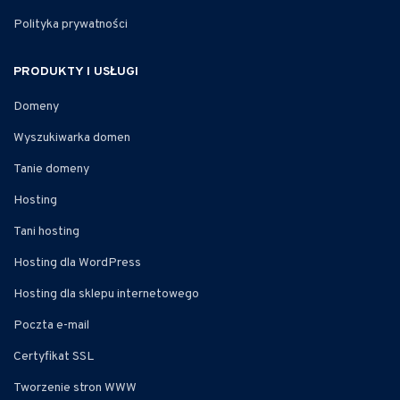
Polityka prywatności
PRODUKTY I USŁUGI
Domeny
Wyszukiwarka domen
Tanie domeny
Hosting
Tani hosting
Hosting dla WordPress
Hosting dla sklepu internetowego
Poczta e-mail
Certyfikat SSL
Tworzenie stron WWW