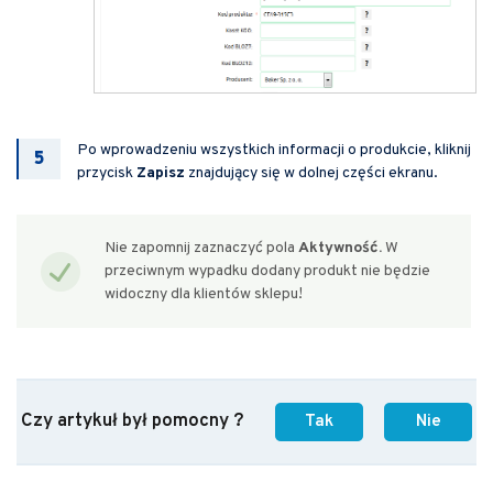
Po wprowadzeniu wszystkich informacji o produkcie, kliknij
przycisk
Zapisz
znajdujący się w dolnej części ekranu.
Nie zapomnij zaznaczyć pola
Aktywność.
W
przeciwnym wypadku dodany produkt nie będzie
widoczny dla klientów sklepu!
Czy artykuł był pomocny ?
Tak
Nie