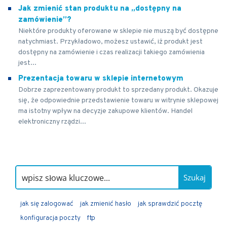
Jak zmienić stan produktu na „dostępny na
zamówienie”?
Niektóre produkty oferowane w sklepie nie muszą być dostępne
natychmiast. Przykładowo, możesz ustawić, iż produkt jest
dostępny na zamówienie i czas realizacji takiego zamówienia
jest...
Prezentacja towaru w sklepie internetowym
Dobrze zaprezentowany produkt to sprzedany produkt. Okazuje
się, że odpowiednie przedstawienie towaru w witrynie sklepowej
ma istotny wpływ na decyzje zakupowe klientów. Handel
elektroniczny rządzi...
Szukaj
jak się zalogować
jak zmienić hasło
jak sprawdzić pocztę
konfiguracja poczty
ftp