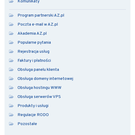
Komunikaty
Program partnerski AZ.pl
Poczta e-mail w AZ.pl
Akademia AZ.pl
Popularne pytania
Rejestracja usług
Faktury i płatności
Obsługa panelu klienta
Obsługa domeny internetowej
Obsługa hostingu WWW
Obsługa serwerów VPS
Produkty i usługi
Regulacje RODO
Pozostałe