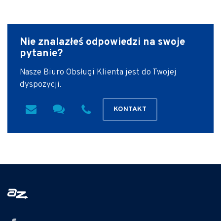
Nie znalazłeś odpowiedzi
na swoje
pytanie?
Nasze Biuro Obsługi Klienta jest do Twojej
dyspozycji.
KONTAKT