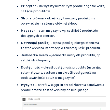
Priorytet
– im wyższy numer, tym produkt będzie wyżej
na liście produktów.
Strona główna
– określ czy tworzony produkt ma
pojawiać się na stronie głównej sklepu.
Magazyn
– stan magazynowy, czyli ilość produktów
dostępnych w ofercie.
Ostrzegaj poniżej
– wpisz poniżej jakiego stanu ma
zostać wysłana informacja o znikomej ilości produktu.
Jednostka miary
– jednostka miary dla produktu, np.
sztuki lub kilogramy.
Dostępność
– określ dostępność produktu (ustalając
automatyczny, system sam określi dostępność na
podstawie ilości sztuk w magazynie)
Wysyłka
– określ w ciągu ilu dni od złożenia zamówienia
produkt może zostać wysłany do kupującego.