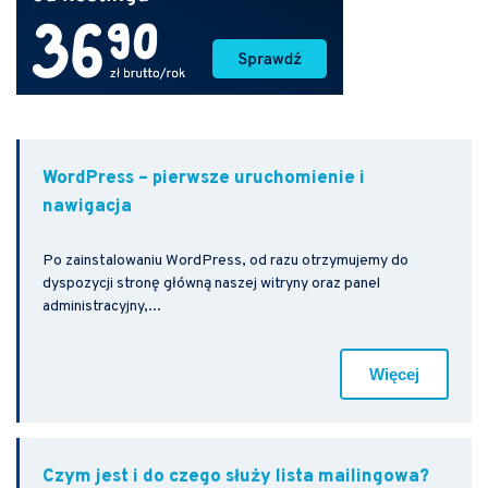
WordPress – pierwsze uruchomienie i
nawigacja
Po zainstalowaniu WordPress, od razu otrzymujemy do
dyspozycji stronę główną naszej witryny oraz panel
administracyjny,...
Więcej
Czym jest i do czego służy lista mailingowa?