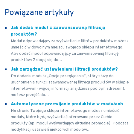
Powiązane artykuły
Jak dodać moduł z zaawansowaną filtracją
produktów?
Moduł odpowiadający za wyświetlanie filtrów produktów możesz
umieścić w dowolnym miejscu swojego sklepu internetowego.
Aby dodać moduł odpowiadający za zaawansowaną filtrację
produktów: Zaloguj się do...
Jak zarządzać ustawieniami filtracji produktów?
Po dodaniu modułu „Opcje przeglądania”, który służy do
uruchomienia funkcji zaawansowanej filtracji produktów w sklepie
internetowym (więcej informacji znajdziesz pod tym adresem),
możesz przejść do...
Automatyczne przewijanie produktów w modułach
Na stronie Twojego sklepu internetowego możesz umieścić
moduły, które będą wyświetlać oferowane przez Ciebie
produkty (np. moduł wyświetlający aktualne promocje). Podczas
modyfikacji ustawień niektórych modułów...