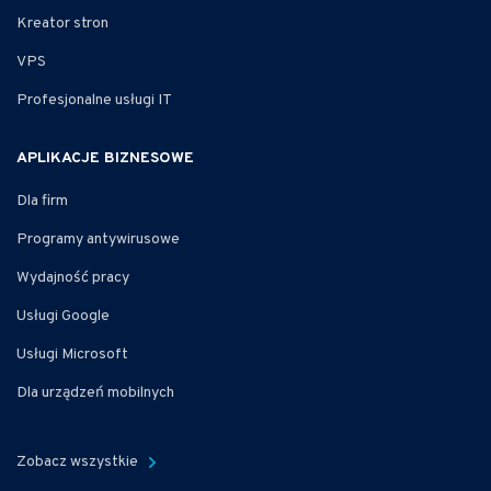
Kreator stron
VPS
Profesjonalne usługi IT
APLIKACJE BIZNESOWE
Dla firm
Programy antywirusowe
Wydajność pracy
Usługi Google
Usługi Microsoft
Dla urządzeń mobilnych
Zobacz wszystkie