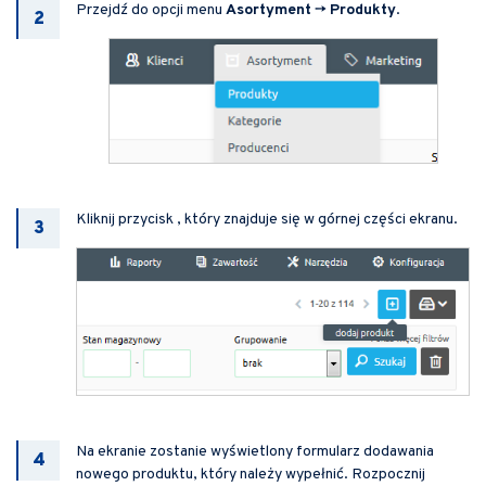
Przejdź do opcji menu
Asortyment
->
Produkty
.
Kliknij przycisk , który znajduje się w górnej części ekranu.
Na ekranie zostanie wyświetlony formularz dodawania
nowego produktu, który należy wypełnić. Rozpocznij