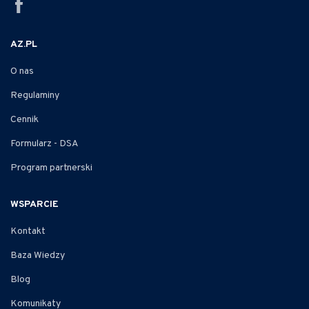
AZ.PL
O nas
Regulaminy
Cennik
Formularz - DSA
Program partnerski
WSPARCIE
Kontakt
Baza Wiedzy
Blog
Komunikaty