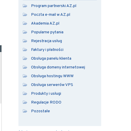
Program partnerski AZ.pl
Poczta e-mail w AZ.pl
Akademia AZ.pl
Popularne pytania
Rejestracja usług
Faktury i płatności
Obsługa panelu klienta
Obsługa domeny internetowej
Obsługa hostingu WWW
Obsługa serwerów VPS
Produkty i usługi
Regulacje RODO
Pozostałe