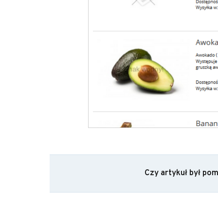
Czy artykuł był po