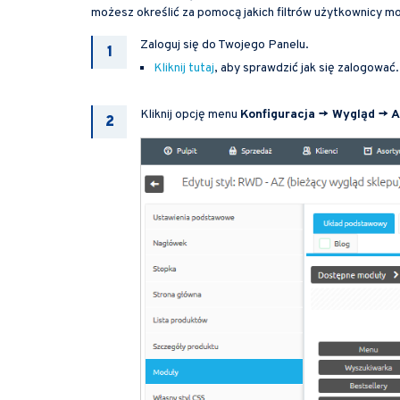
możesz określić za pomocą jakich filtrów użytkownicy m
Zaloguj się do Twojego Panelu.
Kliknij tutaj
, aby sprawdzić jak się zalogować.
Kliknij opcję menu
Konfiguracja -> Wygląd -> 