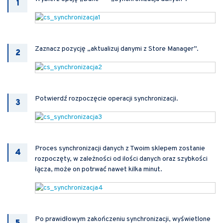
Zaznacz pozycję „aktualizuj danymi z Store Manager”.
Potwierdź rozpoczęcie operacji synchronizacji.
Proces synchronizacji danych z Twoim sklepem zostanie
rozpoczęty, w zależności od ilości danych oraz szybkości
łącza, może on potrwać nawet kilka minut.
Po prawidłowym zakończeniu synchronizacji, wyświetlone