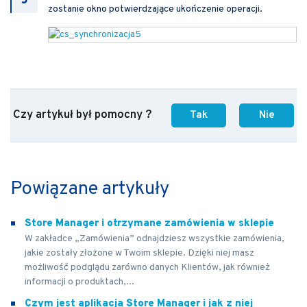
zostanie okno potwierdzające ukończenie operacji.
Czy artykuł był pomocny ?
Tak
Nie
Powiązane artykuły
Store Manager i otrzymane zamówienia w sklepie
W zakładce „Zamówienia” odnajdziesz wszystkie zamówienia,
jakie zostały złożone w Twoim sklepie. Dzięki niej masz
możliwość podglądu zarówno danych Klientów, jak również
informacji o produktach,...
Czym jest aplikacja Store Manager i jak z niej