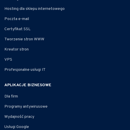
Hosting dla sklepu internetowego
Poczta e-mail
Certyfikat SSL
Tworzenie stron WWW
Kreator stron
VPS
Profesjonalne usługi IT
APLIKACJE BIZNESOWE
Dla firm
Programy antywirusowe
Wydajność pracy
Usługi Google