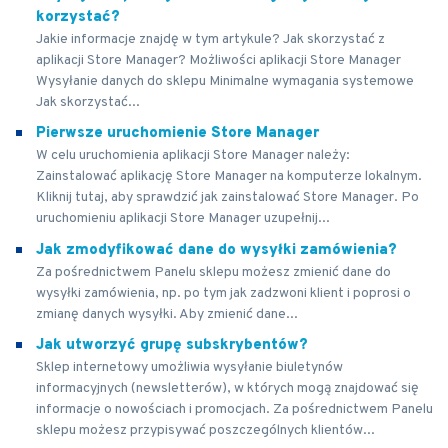
korzystać?
Jakie informacje znajdę w tym artykule? Jak skorzystać z
aplikacji Store Manager? Możliwości aplikacji Store Manager
Wysyłanie danych do sklepu Minimalne wymagania systemowe
Jak skorzystać...
Pierwsze uruchomienie Store Manager
W celu uruchomienia aplikacji Store Manager należy:
Zainstalować aplikację Store Manager na komputerze lokalnym.
Kliknij tutaj, aby sprawdzić jak zainstalować Store Manager. Po
uruchomieniu aplikacji Store Manager uzupełnij...
Jak zmodyfikować dane do wysyłki zamówienia?
Za pośrednictwem Panelu sklepu możesz zmienić dane do
wysyłki zamówienia, np. po tym jak zadzwoni klient i poprosi o
zmianę danych wysyłki. Aby zmienić dane...
Jak utworzyć grupę subskrybentów?
Sklep internetowy umożliwia wysyłanie biuletynów
informacyjnych (newsletterów), w których mogą znajdować się
informacje o nowościach i promocjach. Za pośrednictwem Panelu
sklepu możesz przypisywać poszczególnych klientów...