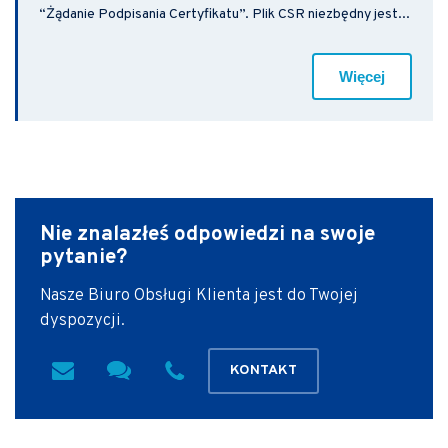
“Żądanie Podpisania Certyfikatu”. Plik CSR niezbędny jest...
Więcej
Nie znalazłeś odpowiedzi
na swoje
pytanie?
Nasze Biuro Obsługi Klienta jest do Twojej
dyspozycji.
KONTAKT