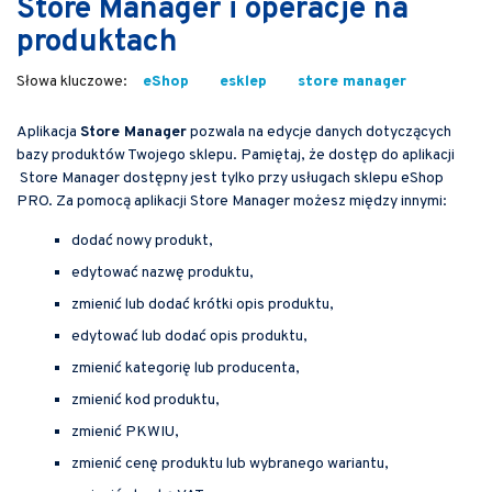
Store Manager i operacje na
produktach
eShop
esklep
store manager
Aplikacja
Store Manager
pozwala na edycje danych dotyczących
bazy produktów Twojego sklepu. Pamiętaj, że dostęp do aplikacji
Store Manager dostępny jest tylko przy usługach sklepu eShop
PRO. Za pomocą aplikacji Store Manager możesz między innymi:
dodać nowy produkt,
edytować nazwę produktu,
zmienić lub dodać krótki opis produktu,
edytować lub dodać opis produktu,
zmienić kategorię lub producenta,
zmienić kod produktu,
zmienić PKWIU,
zmienić cenę produktu lub wybranego wariantu,