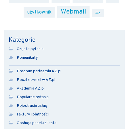
Webmail
użytkownik
xxx
Kategorie
Częste pytania
Komunikaty
Program partnerski AZ.pl
Poczta e-mail w AZ.pl
Akademia AZ.pl
Popularne pytania
Rejestracja usług
Faktury i płatności
Obsługa panelu klienta