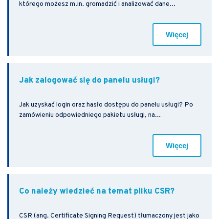
którego możesz m.in. gromadzić i analizować dane...
Więcej
Jak zalogować się do panelu usługi?
Jak uzyskać login oraz hasło dostępu do panelu usługi? Po
zamówieniu odpowiedniego pakietu usługi, na...
Więcej
Co należy wiedzieć na temat pliku CSR?
CSR (ang. Certificate Signing Request) tłumaczony jest jako