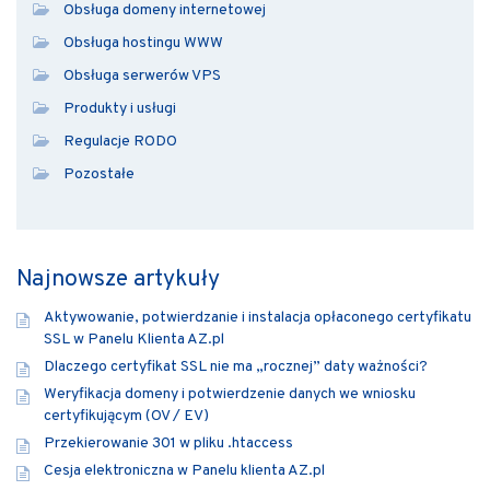
Obsługa domeny internetowej
Obsługa hostingu WWW
Obsługa serwerów VPS
Produkty i usługi
Regulacje RODO
Pozostałe
Najnowsze artykuły
Aktywowanie, potwierdzanie i instalacja opłaconego certyfikatu
SSL w Panelu Klienta AZ.pl
Dlaczego certyfikat SSL nie ma „rocznej” daty ważności?
Weryfikacja domeny i potwierdzenie danych we wniosku
certyfikującym (OV / EV)
Przekierowanie 301 w pliku .htaccess
Cesja elektroniczna w Panelu klienta AZ.pl