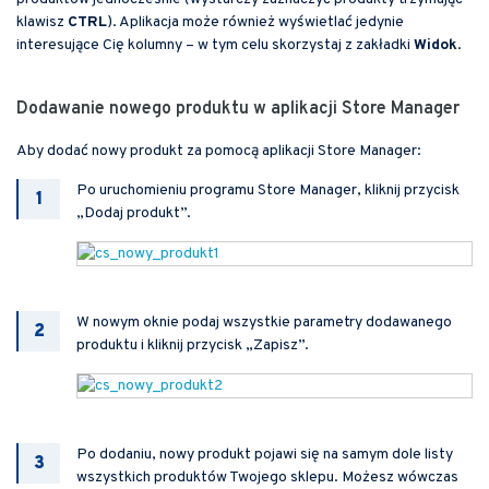
klawisz
CTRL
). Aplikacja może również wyświetlać jedynie
interesujące Cię kolumny – w tym celu skorzystaj z zakładki
Widok
.
Dodawanie nowego produktu w aplikacji Store Manager
Aby dodać nowy produkt za pomocą aplikacji Store Manager:
Po uruchomieniu programu Store Manager, kliknij przycisk
„Dodaj produkt”.
W nowym oknie podaj wszystkie parametry dodawanego
produktu i kliknij przycisk „Zapisz”.
Po dodaniu, nowy produkt pojawi się na samym dole listy
wszystkich produktów Twojego sklepu. Możesz wówczas