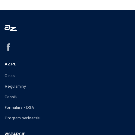
AZ.PL
O nas
Regulaminy
Cennik
Formularz - DSA
Program partnerski
WSPARCIE