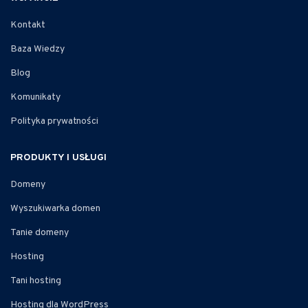
Kontakt
Baza Wiedzy
Blog
Komunikaty
Polityka prywatności
PRODUKTY I USŁUGI
Domeny
Wyszukiwarka domen
Tanie domeny
Hosting
Tani hosting
Hosting dla WordPress