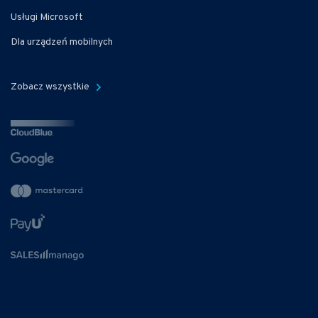
Usługi Microsoft
Dla urządzeń mobilnych
Zobacz wszystkie