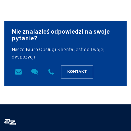
Nie znalazłeś odpowiedzi
na swoje
pytanie?
Nasze Biuro Obsługi Klienta jest do Twojej
dyspozycji.
KONTAKT