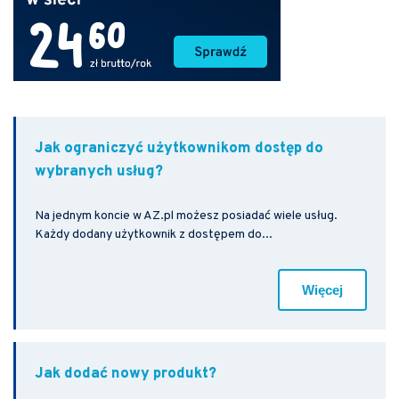
Jak ograniczyć użytkownikom dostęp do
wybranych usług?
Na jednym koncie w AZ.pl możesz posiadać wiele usług.
Każdy dodany użytkownik z dostępem do...
Więcej
Jak dodać nowy produkt?