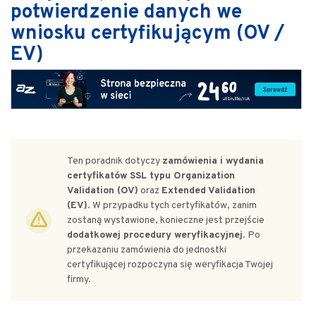
potwierdzenie danych we
wniosku certyfikującym (OV /
EV)
Ten poradnik dotyczy
zamówienia i wydania
certyfikatów SSL typu Organization
Validation (OV)
oraz
Extended Validation
(EV)
. W przypadku tych certyfikatów, zanim
zostaną wystawione, konieczne jest przejście
dodatkowej procedury weryfikacyjnej
. Po
przekazaniu zamówienia do jednostki
certyfikującej rozpoczyna się weryfikacja Twojej
firmy.