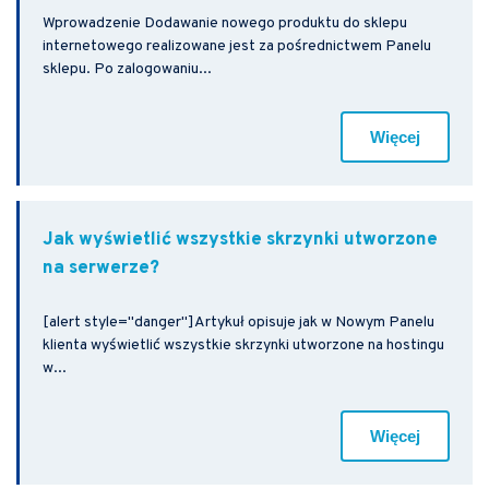
Wprowadzenie Dodawanie nowego produktu do sklepu
internetowego realizowane jest za pośrednictwem Panelu
sklepu. Po zalogowaniu...
Więcej
Jak wyświetlić wszystkie skrzynki utworzone
na serwerze?
[alert style="danger"]Artykuł opisuje jak w Nowym Panelu
klienta wyświetlić wszystkie skrzynki utworzone na hostingu
w...
Więcej