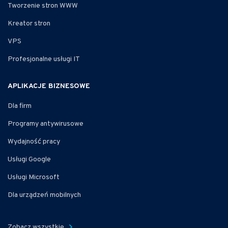
Tworzenie stron WWW
Kreator stron
VPS
Profesjonalne usługi IT
APLIKACJE BIZNESOWE
Dla firm
Programy antywirusowe
Wydajność pracy
Usługi Google
Usługi Microsoft
Dla urządzeń mobilnych
Zobacz wszystkie