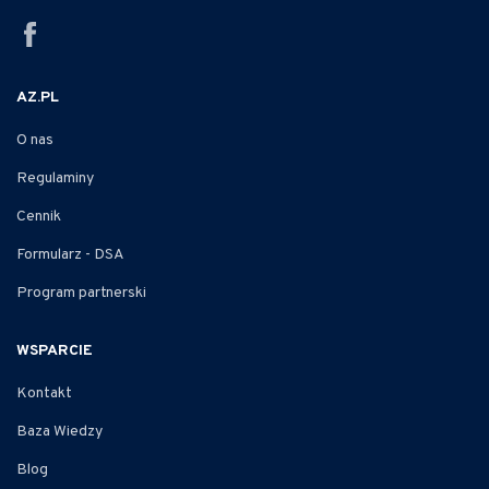
AZ.PL
O nas
Regulaminy
Cennik
Formularz - DSA
Program partnerski
WSPARCIE
Kontakt
Baza Wiedzy
Blog