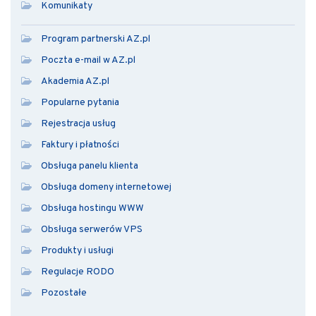
Komunikaty
Program partnerski AZ.pl
Poczta e-mail w AZ.pl
Akademia AZ.pl
Popularne pytania
Rejestracja usług
Faktury i płatności
Obsługa panelu klienta
Obsługa domeny internetowej
Obsługa hostingu WWW
Obsługa serwerów VPS
Produkty i usługi
Regulacje RODO
Pozostałe