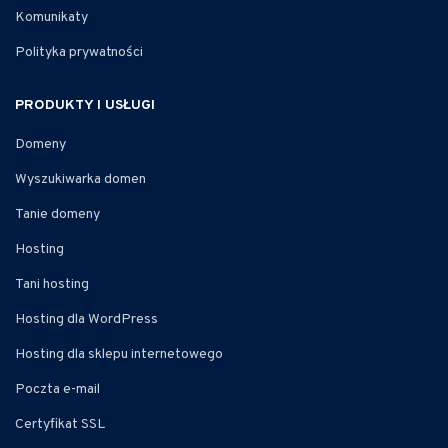
Komunikaty
Polityka prywatności
PRODUKTY I USŁUGI
Domeny
Wyszukiwarka domen
Tanie domeny
Hosting
Tani hosting
Hosting dla WordPress
Hosting dla sklepu internetowego
Poczta e-mail
Certyfikat SSL