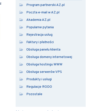
z
Program partnerski AZ.pl
Poczta e-mail w AZ.pl
Akademia AZ.pl
Popularne pytania
Rejestracja usług
Faktury i płatności
Obsługa panelu klienta
Obsługa domeny internetowej
Obsługa hostingu WWW
Obsługa serwerów VPS
Produkty i usługi
Regulacje RODO
Pozostałe