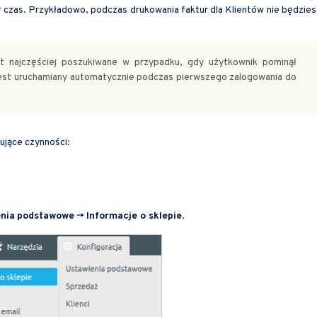
zas. Przykładowo, podczas drukowania faktur dla Klientów nie będzies
st najczęściej poszukiwane w przypadku, gdy użytkownik pominął
 jest uruchamiany automatycznie podczas pierwszego zalogowania do
ujące czynności:
nia
podstawowe
->
Informacje o sklepie
.