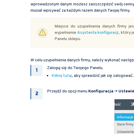
wprowadzonym danym możesz zaoszczędzić swój cenny c
musiał wpisywać za każdym razem danych Twojej firmy.
Miejsce do uzupełnienia danych firmy je
wypełnienie
Asystenta konfiguracji
, który
Panelu sklepu.
W celu uzupełnienia danych firmy, należy wykonać następ
Zaloguj się do Twojego Panelu.
Kliknij tutaj
, aby sprawdzić jak się zalogować.
Przejdź do opcji menu
Konfiguracja
->
Ustawie