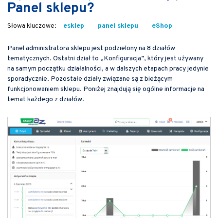
Panel sklepu?
esklep
panel sklepu
eShop
Panel administratora sklepu jest podzielony na 8 działów
tematycznych. Ostatni dział to „Konfiguracja”, który jest używany
na samym początku działalności, a w dalszych etapach pracy jedynie
sporadycznie. Pozostałe działy związane są z bieżącym
funkcjonowaniem sklepu. Poniżej znajdują się ogólne informacje na
temat każdego z działów.