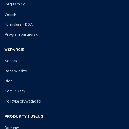
Regulaminy
Cennik
Formularz - DSA
Program partnerski
WSPARCIE
Kontakt
Baza Wiedzy
Blog
Komunikaty
Polityka prywatności
PRODUKTY I USŁUGI
Domeny