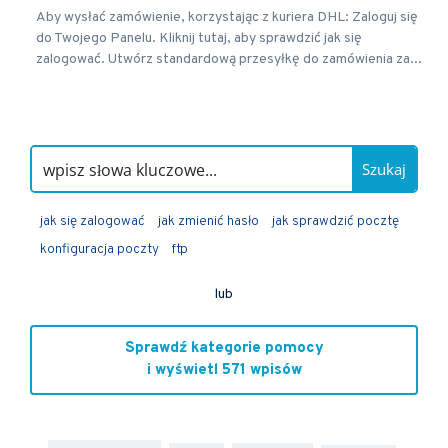
Aby wysłać zamówienie, korzystając z kuriera DHL: Zaloguj się
do Twojego Panelu. Kliknij tutaj, aby sprawdzić jak się
zalogować. Utwórz standardową przesyłkę do zamówienia za...
Szukaj
jak się zalogować
jak zmienić hasło
jak sprawdzić pocztę
konfiguracja poczty
ftp
lub
Sprawdź kategorie pomocy
i wyświetl 571 wpisów