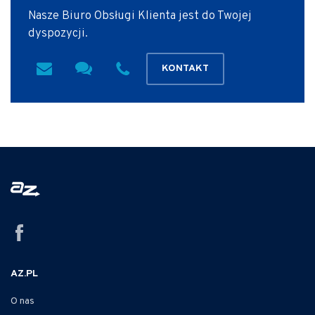
Nasze Biuro Obsługi Klienta jest do Twojej
dyspozycji.
KONTAKT
AZ.PL
O nas