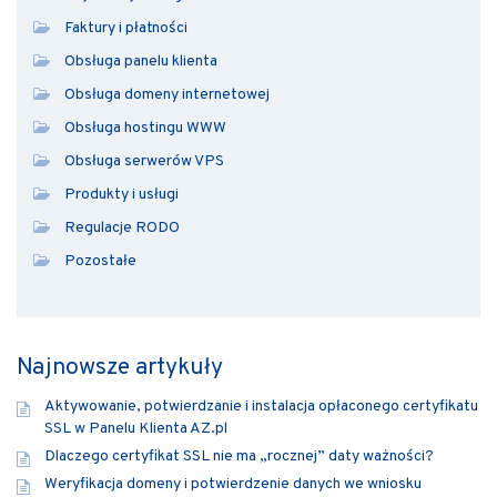
Faktury i płatności
Obsługa panelu klienta
Obsługa domeny internetowej
Obsługa hostingu WWW
Obsługa serwerów VPS
Produkty i usługi
Regulacje RODO
Pozostałe
Najnowsze artykuły
Aktywowanie, potwierdzanie i instalacja opłaconego certyfikatu
SSL w Panelu Klienta AZ.pl
Dlaczego certyfikat SSL nie ma „rocznej” daty ważności?
Weryfikacja domeny i potwierdzenie danych we wniosku