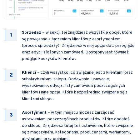
Sprzedaż
– w sekcji tej znajdziesz wszystkie opcje, które
są powiązane z łączeniem klientów z asortymentem
(proces sprzedaży). Znajdziesz w niej opcje dot. przeglądu
oraz edycji złożonych zamówień. Dostępny jest również
podgląd koszyków klientów.
Klienci
– czyli wszystko, co związane jest z klientami oraz
subskrybentami sklepu. Dodawanie, usuwanie,
wyszukiwanie, edycja, listy zamówień poszczególnych
klientów i inne opcje, które bezpośrednio związane są z
klientami sklepu.
Asortyment
– w tym miejscu możesz zarządzać
ustawieniami poszczególnych produktów, które dodałeś
do sklepu. Znajdziesz tutaj też ustawienia, które związane
są z magazynem, kategoriami, producentami, wariantami,
atrybutami oraz opiniami.