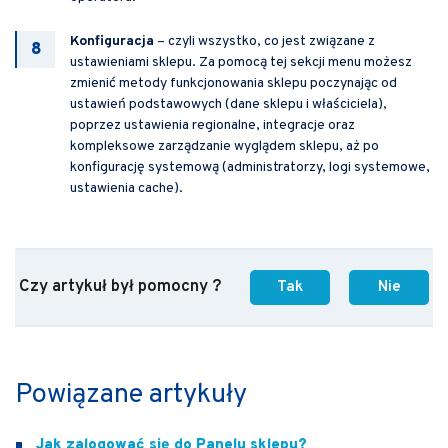
Konfiguracja
– czyli wszystko, co jest związane z
ustawieniami sklepu. Za pomocą tej sekcji menu możesz
zmienić metody funkcjonowania sklepu poczynając od
ustawień podstawowych (dane sklepu i właściciela),
poprzez ustawienia regionalne, integracje oraz
kompleksowe zarządzanie wyglądem sklepu, aż po
konfigurację systemową (administratorzy, logi systemowe,
ustawienia cache).
Czy artykuł był pomocny ?
Tak
Nie
Powiązane artykuły
Jak zalogować się do Panelu sklepu?