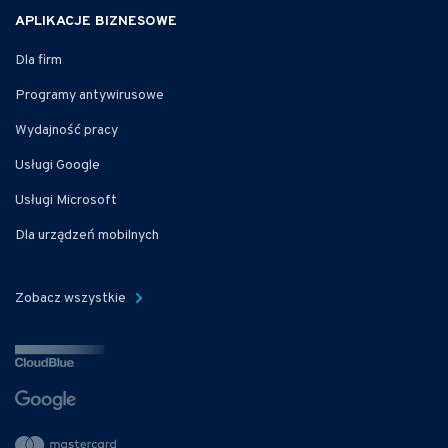
APLIKACJE BIZNESOWE
Dla firm
Programy antywirusowe
Wydajność pracy
Usługi Google
Usługi Microsoft
Dla urządzeń mobilnych
Zobacz wszystkie