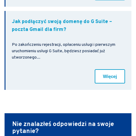
Jak podłączyć swoją domenę do G Suite –
poczta Gmail dla firm?
Po zakończeniu rejestracji, opłaceniu usługi i pierwszym
uruchomieniu usługi G Suite, będziesz posiadać już
utworzonego...
Więcej
Nie znalazłeś odpowiedzi
na swoje
pytanie?