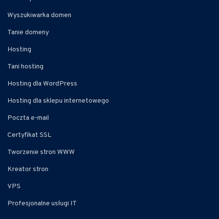
Wyszukiwarka domen
Tanie domeny
Hosting
Tani hosting
Hosting dla WordPress
Hosting dla sklepu internetowego
Poczta e-mail
Certyfikat SSL
Tworzenie stron WWW
Kreator stron
VPS
Profesjonalne usługi IT