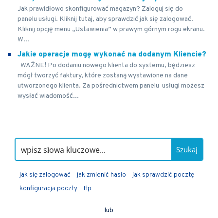
Jak prawidłowo skonfigurować magazyn? Zaloguj się do
panelu usługi. Kliknij tutaj, aby sprawdzić jak się zalogować.
Kliknij opcję menu „Ustawienia” w prawym górnym rogu ekranu.
W...
Jakie operacje mogę wykonać na dodanym Kliencie?
WAŻNE! Po dodaniu nowego klienta do systemu, będziesz
mógł tworzyć faktury, które zostaną wystawione na dane
utworzonego klienta. Za pośrednictwem panelu usługi możesz
wysłać wiadomość...
Szukaj
jak się zalogować
jak zmienić hasło
jak sprawdzić pocztę
konfiguracja poczty
ftp
lub