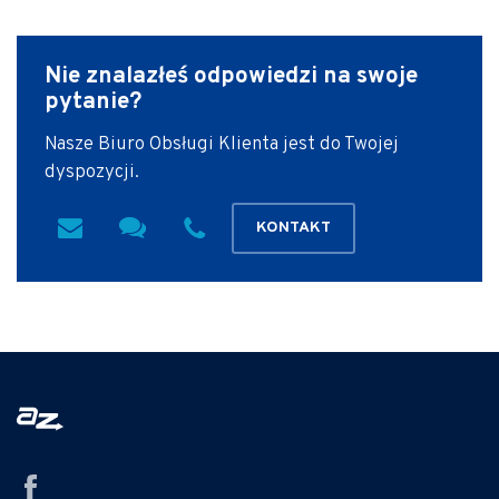
Nie znalazłeś odpowiedzi
na swoje
pytanie?
Nasze Biuro Obsługi Klienta jest do Twojej
dyspozycji.
KONTAKT