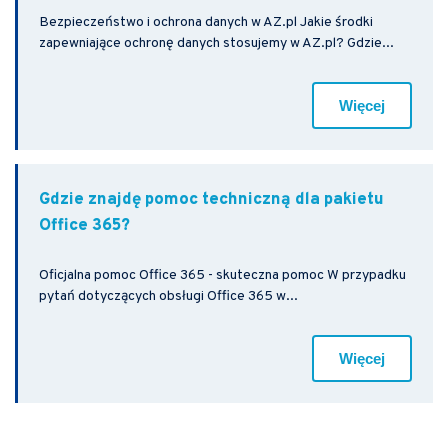
Bezpieczeństwo i ochrona danych w AZ.pl Jakie środki
zapewniające ochronę danych stosujemy w AZ.pl? Gdzie...
Więcej
Gdzie znajdę pomoc techniczną dla pakietu
Office 365?
Oficjalna pomoc Office 365 - skuteczna pomoc W przypadku
pytań dotyczących obsługi Office 365 w...
Więcej