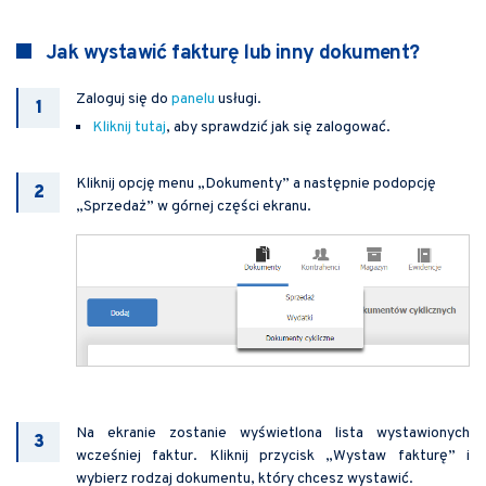
Jak wystawić fakturę lub inny dokument?
Zaloguj się do
panelu
usługi.
Kliknij tutaj
, aby sprawdzić jak się zalogować.
Kliknij opcję menu „Dokumenty” a następnie podopcję
„Sprzedaż” w górnej części ekranu.
Na ekranie zostanie wyświetlona lista wystawionych
wcześniej faktur. Kliknij przycisk „Wystaw fakturę” i
wybierz rodzaj dokumentu, który chcesz wystawić.