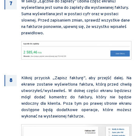
W sekcji „Łącznie do zapłaty” (dolna część ekranu)
wyświetlana jest suma do zapłaty dla wystawianej faktury.
Suma wyświetlana jest w postaci cyfr oraz w postaci
słownej. Przed zapisaniem zmian, sprawdź wszystkie dane
na fakturze ponownie, upewnij się, że wszystko wpisałeś
prawidłowo.
Kliknij przycisk „Zapisz fakturę”, aby przejść dalej. Na
ekranie zostanie wyświetlona faktura, którą przed chwilą
utworzyłeś/wystawiłeś. W dolnej części ekranu będziesz
mógł dodać komentrz do faktury, który nie będzie
widoczny dla klienta. Poza tym po prawej stronie ekranu
dostępne będą dodatkowe operacje, które możesz
wykonać na wystawionej fakturze.