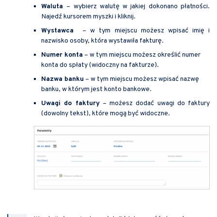
Waluta
– wybierz walutę w jakiej dokonano płatności.
Najedź kursorem myszki i kliknij.
Wystawca
– w tym miejscu możesz wpisać imię i
nazwisko osoby, która wystawiła fakturę.
Numer konta
– w tym miejscu możesz określić numer
konta do spłaty (widoczny na fakturze).
Nazwa banku
– w tym miejscu możesz wpisać nazwę
banku, w którym jest konto bankowe.
Uwagi do faktury
– możesz dodać uwagi do faktury
(dowolny tekst), które mogą być widoczne.