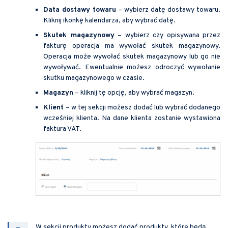
Data dostawy towaru
– wybierz datę dostawy towaru.
Kliknij ikonkę kalendarza, aby wybrać datę.
Skutek magazynowy
– wybierz czy opisywana przez
fakturę operacja ma wywołać skutek magazynowy.
Operacja może wywołać skutek magazynowy lub go nie
wywoływać. Ewentualnie możesz odroczyć wywołanie
skutku magazynowego w czasie.
Magazyn
– kliknij tę opcję, aby wybrać magazyn.
Klient
– w tej sekcji możesz dodać lub wybrać dodanego
wcześniej klienta. Na dane klienta zostanie wystawiona
faktura VAT.
W sekcji produkty możesz dodać produkty, które będą