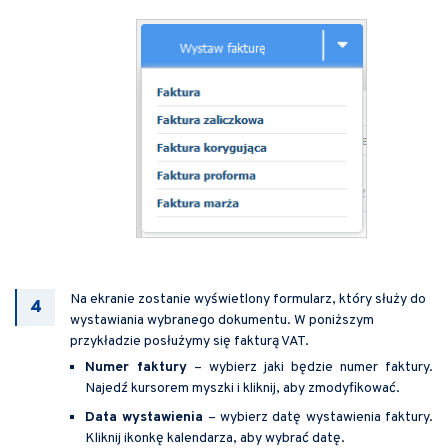
Na ekranie zostanie wyświetlony formularz, który służy do
wystawiania wybranego dokumentu. W poniższym
przykładzie posłużymy się fakturą VAT.
Numer faktury
– wybierz jaki będzie numer faktury.
Najedź kursorem myszki i kliknij, aby zmodyfikować.
Data wystawienia
– wybierz datę wystawienia faktury.
Kliknij ikonkę kalendarza, aby wybrać datę.