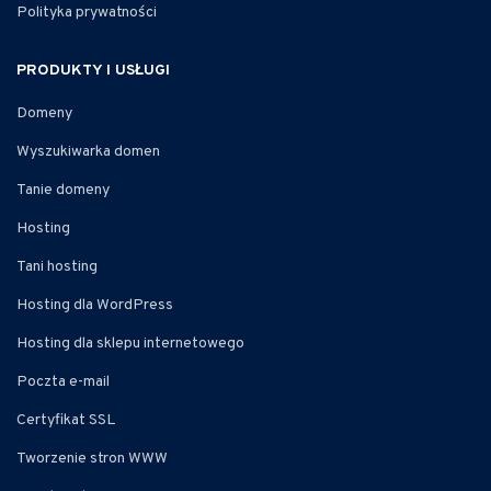
Polityka prywatności
PRODUKTY I USŁUGI
Domeny
Wyszukiwarka domen
Tanie domeny
Hosting
Tani hosting
Hosting dla WordPress
Hosting dla sklepu internetowego
Poczta e-mail
Certyfikat SSL
Tworzenie stron WWW