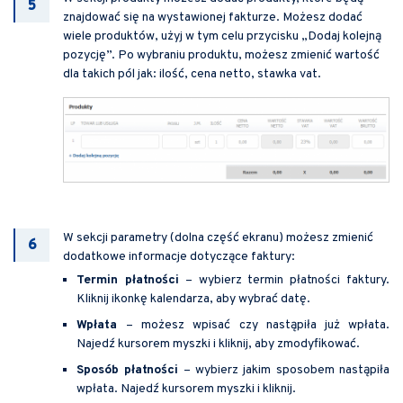
znajdować się na wystawionej fakturze. Możesz dodać
wiele produktów, użyj w tym celu przycisku „Dodaj kolejną
pozycję”. Po wybraniu produktu, możesz zmienić wartość
dla takich pól jak: ilość, cena netto, stawka vat.
W sekcji parametry (dolna część ekranu) możesz zmienić
dodatkowe informacje dotyczące faktury:
Termin płatności
– wybierz termin płatności faktury.
Kliknij ikonkę kalendarza, aby wybrać datę.
Wpłata
– możesz wpisać czy nastąpiła już wpłata.
Najedź kursorem myszki i kliknij, aby zmodyfikować.
Sposób płatności
– wybierz jakim sposobem nastąpiła
wpłata. Najedź kursorem myszki i kliknij.