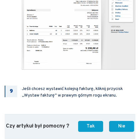
Jeśli chcesz wystawić kolejną fakturę, kliknij przycisk
„Wystaw fakturę” w prawym górnym rogu ekranu.
Czy artykuł był pomocny ?
Tak
Nie