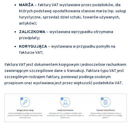
MARŻA
– faktury VAT wystawiane przez podatników, dla
których podstawę opodatkowania stanowi marża (np. usługi
turystyczne, sprzedaż dzieł sztuki, towarów używanych,
antyków);
ZALICZKOWA
– wystawiana wprzypadku otrzymania
przedpłaty;
KORYGUJĄCA
– wystawiana w przypadku pomyłki na
fakturze VAT;
Faktura VAT jest dokumentem księgowym i jednocześnie rachunkiem
zawierającym szczegółowe dane o transakcji. Faktura typu VAT jest
szczególnym rodzajem faktury, ponieważ podlega osobnym
przepisom oraz wystawiana jest przez większość podatników VAT.