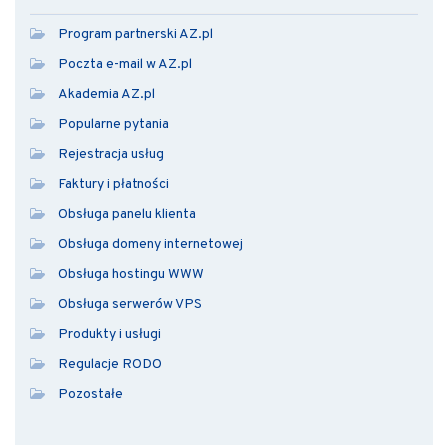
Program partnerski AZ.pl
Poczta e-mail w AZ.pl
Akademia AZ.pl
Popularne pytania
Rejestracja usług
Faktury i płatności
Obsługa panelu klienta
Obsługa domeny internetowej
Obsługa hostingu WWW
Obsługa serwerów VPS
Produkty i usługi
Regulacje RODO
Pozostałe