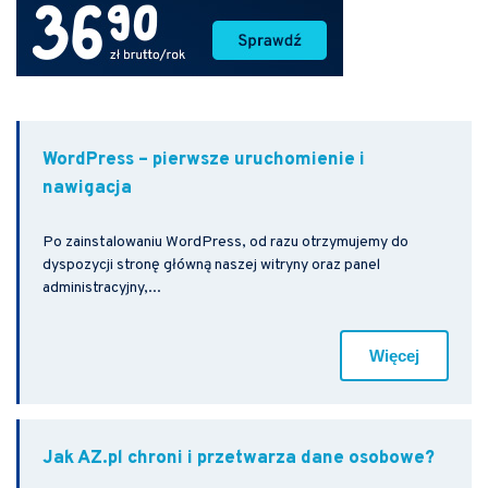
WordPress – pierwsze uruchomienie i
nawigacja
Po zainstalowaniu WordPress, od razu otrzymujemy do
dyspozycji stronę główną naszej witryny oraz panel
administracyjny,...
Więcej
Jak AZ.pl chroni i przetwarza dane osobowe?