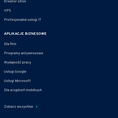
Kreator stron
VPS
Profesjonalne usługi IT
APLIKACJE BIZNESOWE
Dla firm
Programy antywirusowe
Wydajność pracy
Usługi Google
Usługi Microsoft
Dla urządzeń mobilnych
Zobacz wszystkie