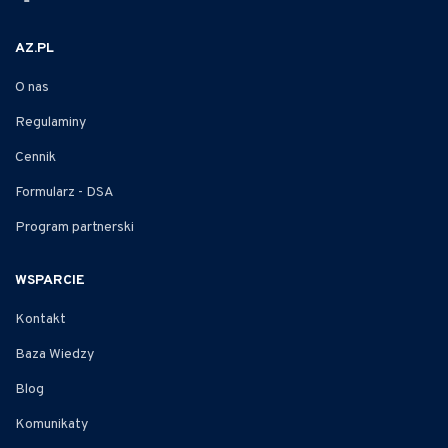
AZ.PL
O nas
Regulaminy
Cennik
Formularz - DSA
Program partnerski
WSPARCIE
Kontakt
Baza Wiedzy
Blog
Komunikaty