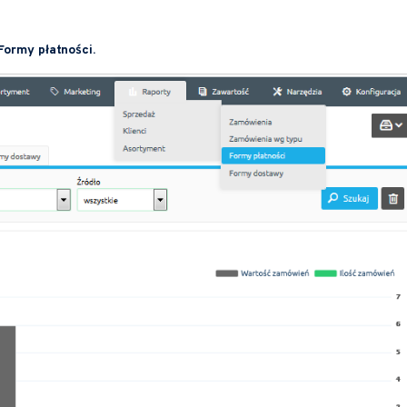
Formy płatności.