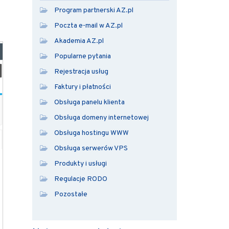
Program partnerski AZ.pl
Poczta e-mail w AZ.pl
Akademia AZ.pl
Popularne pytania
Rejestracja usług
Faktury i płatności
Obsługa panelu klienta
Obsługa domeny internetowej
Obsługa hostingu WWW
Obsługa serwerów VPS
Produkty i usługi
Regulacje RODO
Pozostałe