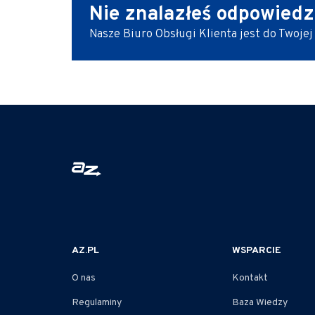
Nie znalazłeś odpowiedz
Nasze Biuro Obsługi Klienta jest do Twojej
AZ.PL
WSPARCIE
O nas
Kontakt
Regulaminy
Baza Wiedzy