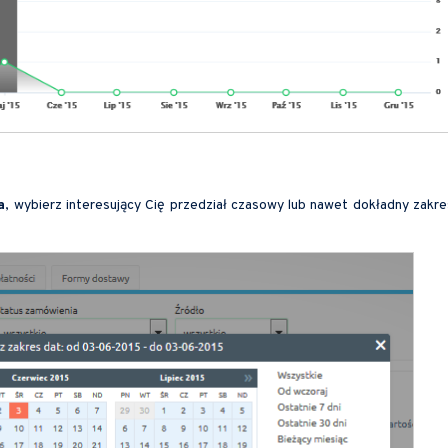
a
, wybierz interesujący Cię przedział czasowy lub nawet dokładny zakre