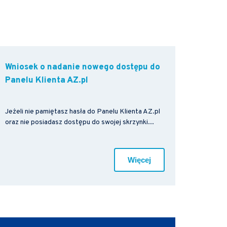
Wniosek o nadanie nowego dostępu do
Panelu Klienta AZ.pl
Jeżeli nie pamiętasz hasła do Panelu Klienta AZ.pl
oraz nie posiadasz dostępu do swojej skrzynki...
Więcej