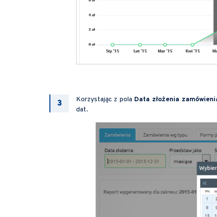
Korzystając z pola
Data złożenia zamówieni
dat.