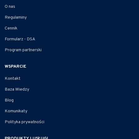
O nas
Regulaminy
Cennik
Formularz - DSA
Program partnerski
WSPARCIE
Kontakt
Baza Wiedzy
Blog
Komunikaty
Polityka prywatności
PRODUKTY I USŁUGI