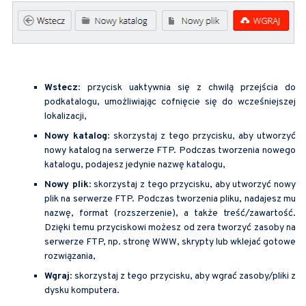
Wstecz
: przycisk uaktywnia się z chwilą przejścia do
podkatalogu, umożliwiając cofnięcie się do wcześniejszej
lokalizacji,
Nowy katalog
: skorzystaj z tego przycisku, aby utworzyć
nowy katalog na serwerze FTP. Podczas tworzenia nowego
katalogu, podajesz jedynie nazwę katalogu,
Nowy plik
: skorzystaj z tego przycisku, aby utworzyć nowy
plik na serwerze FTP. Podczas tworzenia pliku, nadajesz mu
nazwę, format (rozszerzenie), a także treść/zawartość.
Dzięki temu przyciskowi możesz od zera tworzyć zasoby na
serwerze FTP, np. stronę WWW, skrypty lub wklejać gotowe
rozwiązania,
Wgraj
: skorzystaj z tego przycisku, aby wgrać zasoby/pliki z
dysku komputera.