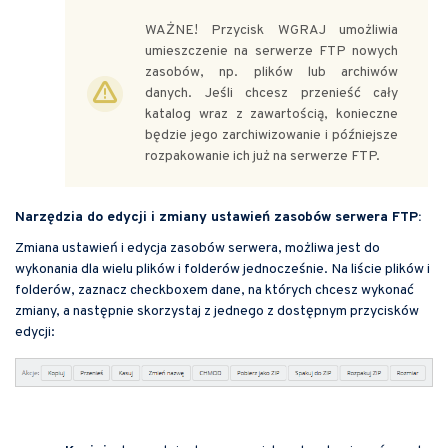
WAŻNE! Przycisk WGRAJ umożliwia
umieszczenie na serwerze FTP nowych
zasobów, np. plików lub archiwów
danych. Jeśli chcesz przenieść cały
katalog wraz z zawartością, konieczne
będzie jego zarchiwizowanie i późniejsze
rozpakowanie ich już na serwerze FTP.
Narzędzia do edycji i zmiany ustawień zasobów serwera FTP:
Zmiana ustawień i edycja zasobów serwera, możliwa jest do
wykonania dla wielu plików i folderów jednocześnie. Na liście plików i
folderów, zaznacz checkboxem dane, na których chcesz wykonać
zmiany, a następnie skorzystaj z jednego z dostępnym przycisków
edycji: