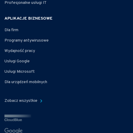
Profesjonalne usługi IT
APLIKACJE BIZNESOWE
Dla firm
Programy antywirusowe
Wydajność pracy
Usługi Google
Usługi Microsoft
Dla urządzeń mobilnych
Zobacz wszystkie