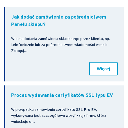
Jak dodać zamówienie za pośrednictwem
Panelu sklepu?
W celu dodania zamówienia składanego przez klienta, np.
telefonicznie lub za pośrednictwem wiadomości e-mail:
Zaloguj...
Więcej
Proces wydawania certyfikatów SSL typu EV
W przypadku zamówienia certyfikatu SSL Pro EV,
wykonywana jest szczegółowa weryfikacja firmy, która
wnioskuje o...