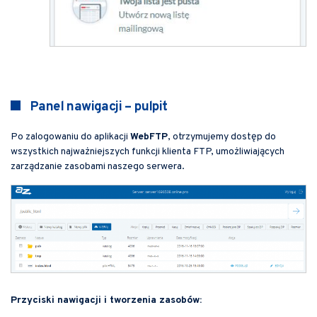
Panel nawigacji – pulpit
Po zalogowaniu do aplikacji
WebFTP
, otrzymujemy dostęp do
wszystkich najważniejszych funkcji klienta FTP, umożliwiających
zarządzanie zasobami naszego serwera.
Przyciski nawigacji i tworzenia zasobów: