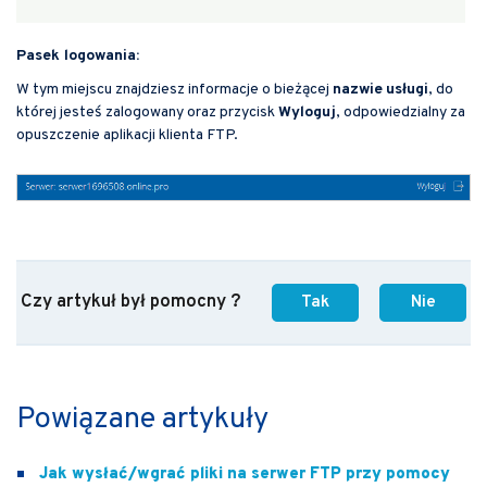
Pasek logowania:
W tym miejscu znajdziesz informacje o bieżącej
nazwie
usługi
, do
której jesteś zalogowany oraz przycisk
Wyloguj
, odpowiedzialny za
opuszczenie aplikacji klienta FTP.
Czy artykuł był pomocny ?
Tak
Nie
Powiązane artykuły
Jak wysłać/wgrać pliki na serwer FTP przy pomocy