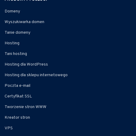
Domeny
Wyszukiwarka domen
Tanie domeny
Hosting
Tani hosting
Hosting dla WordPress
Hosting dla sklepu internetowego
Poczta e-mail
Certyfikat SSL
Tworzenie stron WWW
Kreator stron
VPS