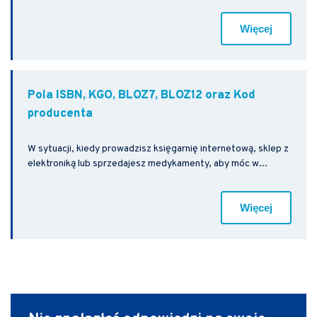
Więcej
Pola ISBN, KGO, BLOZ7, BLOZ12 oraz Kod
producenta
W sytuacji, kiedy prowadzisz księgarnię internetową, sklep z
elektroniką lub sprzedajesz medykamenty, aby móc w...
Więcej