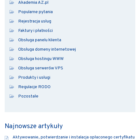
Akademia AZ.pl
Popularne pytania
Rejestracja usług
Faktury i płatności
Obsługa panelu klienta
Obsługa domeny internetowej
Obsługa hostingu WWW
Obsługa serwerów VPS
Produkty i usługi
Regulacje RODO
Pozostałe
Najnowsze artykuły
Aktywowanie, potwierdzanie i instalacja opłaconego certyfikatu