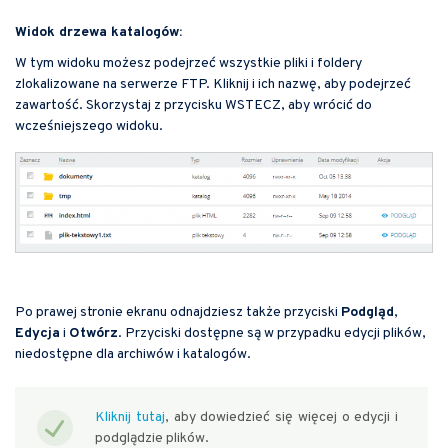
Widok drzewa katalogów:
W tym widoku możesz podejrzeć wszystkie pliki i foldery
zlokalizowane na serwerze FTP. Kliknij i ich nazwę, aby podejrzeć
zawartość. Skorzystaj z przycisku WSTECZ, aby wrócić do
wcześniejszego widoku.
Po prawej stronie ekranu odnajdziesz także przyciski
Podgląd
,
Edycja
i
Otwórz
. Przyciski dostępne są w przypadku edycji plików,
niedostępne dla archiwów i katalogów.
Kliknij tutaj
, aby dowiedzieć się więcej o edycji i
podglądzie plików.