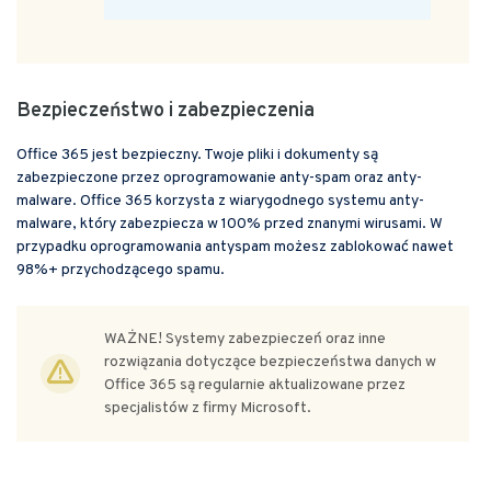
Bezpieczeństwo i zabezpieczenia
Office 365 jest bezpieczny. Twoje pliki i dokumenty są
zabezpieczone przez oprogramowanie anty-spam oraz anty-
malware. Office 365 korzysta z wiarygodnego systemu anty-
malware, który zabezpiecza w 100% przed znanymi wirusami. W
przypadku oprogramowania antyspam możesz zablokować nawet
98%+ przychodzącego spamu.
WAŻNE! Systemy zabezpieczeń oraz inne
rozwiązania dotyczące bezpieczeństwa danych w
Office 365 są regularnie aktualizowane przez
specjalistów z firmy Microsoft.