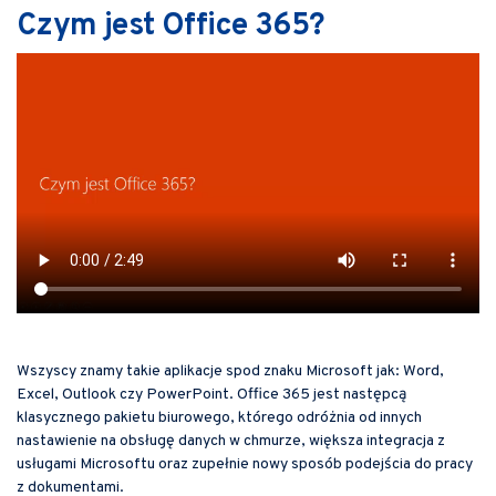
Czym jest Office 365?
Wszyscy znamy takie aplikacje spod znaku Microsoft jak: Word,
Excel, Outlook czy PowerPoint. Office 365 jest następcą
klasycznego pakietu biurowego, którego odróżnia od innych
nastawienie na obsługę danych w chmurze, większa integracja z
usługami Microsoftu oraz zupełnie nowy sposób podejścia do pracy
z dokumentami.