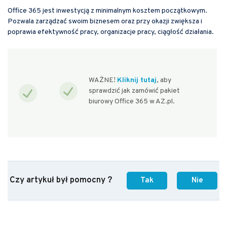
Office 365 jest inwestycją z minimalnym kosztem początkowym.
Pozwala zarządzać swoim biznesem oraz przy okazji zwiększa i
poprawia efektywność pracy, organizacje pracy, ciągłość działania.
WAŻNE!
Kliknij tutaj
, aby
sprawdzić jak zamówić pakiet
biurowy Office 365 w AZ.pl.
Czy artykuł był pomocny ?
Tak
Nie