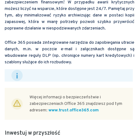
zabezpieczeniem finansowym! W przypadku awarii krytycznych
możesz liczyć na wsparcie, które dostępne jest 24/7. Pamiętaj przy
tym, aby minimalizować ryzyko archiwizując dane w postaci kopii
zapasowej, która w miarę potrzeby pozwoli szybko przywrócić
poprawne działanie w niespodziewanych zdarzeniach.
Office 365 posiada zintegrowane narzędzia do zapobiegania utracie
danych, m.in. w poczcie e-mail i załącznikach dostępne są
wbudowane reguły DLP (np. chroniące numery kart kredytowych) i
szablony służące do ich rozbudowy.
Więcej informacji o bezpieczeństwie i
zabezpieczeniach Office 365 znajdziesz pod tym
adresem:
www.trust.office365.com
Inwestuj w przyszłość