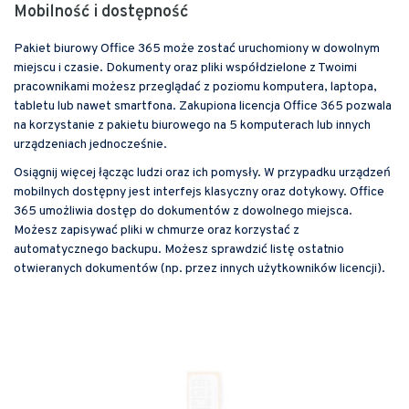
Mobilność i dostępność
Pakiet biurowy Office 365 może zostać uruchomiony w dowolnym
miejscu i czasie. Dokumenty oraz pliki współdzielone z Twoimi
pracownikami możesz przeglądać z poziomu komputera, laptopa,
tabletu lub nawet smartfona. Zakupiona licencja Office 365 pozwala
na korzystanie z pakietu biurowego na 5 komputerach lub innych
urządzeniach jednocześnie.
Osiągnij więcej łącząc ludzi oraz ich pomysły. W przypadku urządzeń
mobilnych dostępny jest interfejs klasyczny oraz dotykowy. Office
365 umożliwia dostęp do dokumentów z dowolnego miejsca.
Możesz zapisywać pliki w chmurze oraz korzystać z
automatycznego backupu. Możesz sprawdzić listę ostatnio
otwieranych dokumentów (np. przez innych użytkowników licencji).