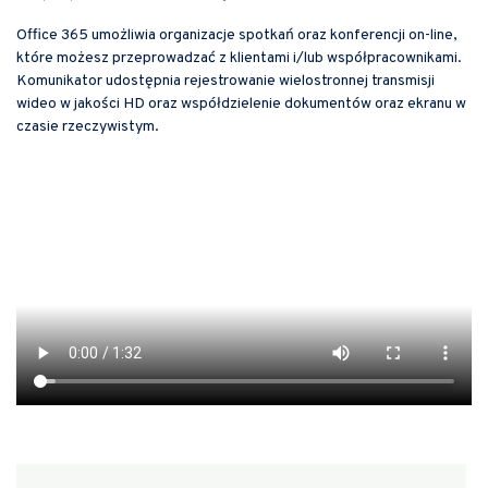
Office 365 umożliwia organizacje spotkań oraz konferencji on-line,
które możesz przeprowadzać z klientami i/lub współpracownikami.
Komunikator udostępnia rejestrowanie wielostronnej transmisji
wideo w jakości HD oraz współdzielenie dokumentów oraz ekranu w
czasie rzeczywistym.