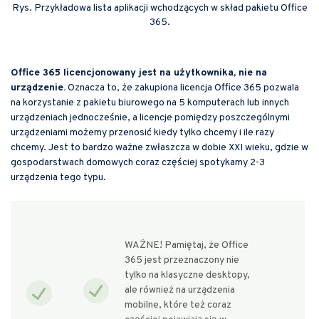
Rys. Przykładowa lista aplikacji wchodzących w skład pakietu Office
365.
Office 365 licencjonowany jest na użytkownika, nie na
urządzenie.
Oznacza to, że zakupiona licencja Office 365 pozwala
na korzystanie z pakietu biurowego na 5 komputerach lub innych
urządzeniach jednocześnie, a licencje pomiędzy poszczególnymi
urządzeniami możemy przenosić kiedy tylko chcemy i ile razy
chcemy. Jest to bardzo ważne zwłaszcza w dobie XXI wieku, gdzie w
gospodarstwach domowych coraz częściej spotykamy 2-3
urządzenia tego typu.
WAŻNE! Pamiętaj, że Office
365 jest przeznaczony nie
tylko na klasyczne desktopy,
ale również na urządzenia
mobilne, które też coraz