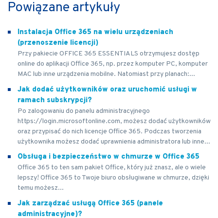
Powiązane artykuły
Instalacja Office 365 na wielu urządzeniach
(przenoszenie licencji)
Przy pakiecie OFFICE 365 ESSENTIALS otrzymujesz dostęp
online do aplikacji Office 365, np. przez komputer PC, komputer
MAC lub inne urządzenia mobilne. Natomiast przy planach:...
Jak dodać użytkowników oraz uruchomić usługi w
ramach subskrypcji?
Po zalogowaniu do panelu administracyjnego
https://login.microsoftonline.com, możesz dodać użytkowników
oraz przypisać do nich licencje Office 365. Podczas tworzenia
użytkownika możesz dodać uprawnienia administratora lub inne...
Obsługa i bezpieczeństwo w chmurze w Office 365
Office 365 to ten sam pakiet Office, który już znasz, ale o wiele
lepszy! Office 365 to Twoje biuro obsługiwane w chmurze, dzięki
temu możesz...
Jak zarządzać usługą Office 365 (panele
administracyjne)?