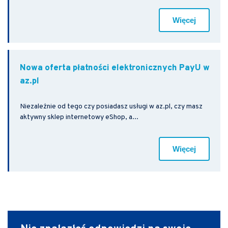
Więcej
Nowa oferta płatności elektronicznych PayU w
az.pl
Niezależnie od tego czy posiadasz usługi w az.pl, czy masz
aktywny sklep internetowy eShop, a...
Więcej