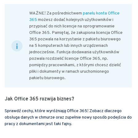
WAŻNE! Za pośrednictwem
panelu konta Office
365
możesz dodać kolejnych użytkowników i
przypisać do nich licencje na oprogramowanie
Office 365. Pamiętaj, że zakupiona licencja Office
365 pozwala na korzystanie z pakietu biurowego
na 5 komputerach lub innych urządzeniach
jednocześnie. Funkcja dodawania użytkowników
pozwala rozdzielić licencje Office 365, np.
pomiędzy pracownikami, z którymi chcesz dzielić
pliki i dokumenty w ramach uruchomionego
pakietu biurowego.
Jak Office 365 rozwija biznes?
Sprawdź cechy, które wyróżniają Office 365! Zobacz dlaczego
obsługa danych w chmurze oraz zupełnie nowy sposób podejścia do
pracy z dokumentami jest taki fajny.