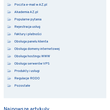
Poczta e-mail w AZ.pl
Akademia AZ.pl
Popularne pytania
Rejestracja usług
Faktury i płatności
Obsługa panelu klienta
Obsługa domeny internetowej
Obsługa hostingu WWW
Obsługa serwerów VPS
Produkty i usługi
Regulacje RODO
Pozostałe
Najnowsze artykuły