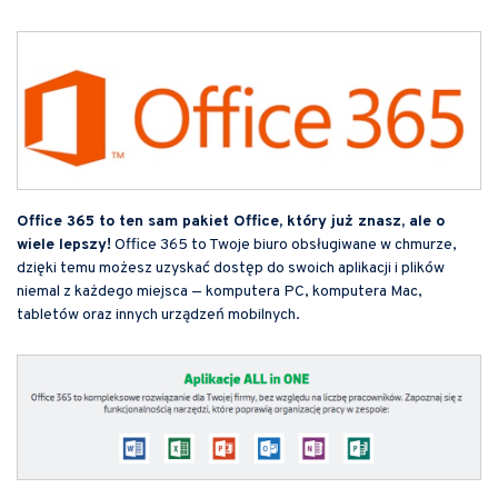
Office 365 to ten sam pakiet Office, który już znasz, ale o
wiele lepszy!
Office 365 to Twoje biuro obsługiwane w chmurze,
dzięki temu możesz uzyskać dostęp do swoich aplikacji i plików
niemal z każdego miejsca — komputera PC, komputera Mac,
tabletów oraz innych urządzeń mobilnych.