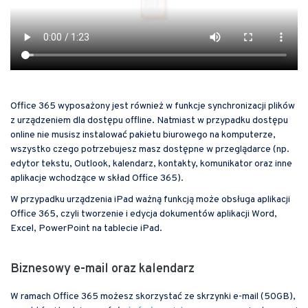
Office 365 wyposażony jest również w funkcje synchronizacji plików
z urządzeniem dla dostępu offline. Natmiast w przypadku dostępu
online nie musisz instalować pakietu biurowego na komputerze,
wszystko czego potrzebujesz masz dostępne w przeglądarce (np.
edytor tekstu, Outlook, kalendarz, kontakty, komunikator oraz inne
aplikacje wchodzące w skład Office 365).
W przypadku urządzenia iPad ważną funkcją może obsługa aplikacji
Office 365, czyli tworzenie i edycja dokumentów aplikacji Word,
Excel, PowerPoint na tablecie iPad.
Biznesowy e-mail oraz kalendarz
W ramach Office 365 możesz skorzystać ze skrzynki e-mail (50GB),