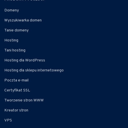
Domeny
Wyszukiwarka domen
Tanie domeny
Hosting
Tani hosting
Hosting dla WordPress
Hosting dla sklepu internetowego
Poczta e-mail
Certyfikat SSL
Tworzenie stron WWW
Kreator stron
VPS