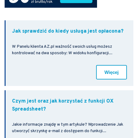
Jak sprawdzić do kiedy usługa jest opłacona?
W Panelu klienta AZ.pl ważność swoich usług możesz
kontrolować na dwa sposoby: W widoku konfiguracji...
Więcej
Czym jest oraz jak korzystać z funkcji OX
Spreadsheet?
Jakie informacje znajdę w tym artykule? Wprowadzenie Jak
utworzyć skrzynkę e-mail z dostępem do funkcji...