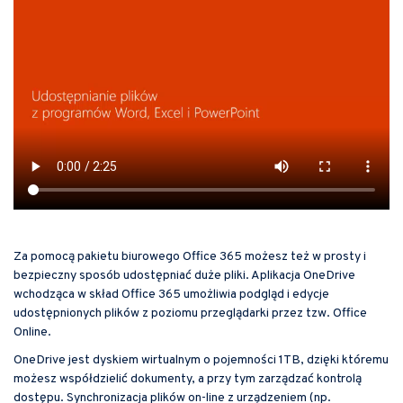
Za pomocą pakietu biurowego Office 365 możesz też w prosty i
bezpieczny sposób udostępniać duże pliki. Aplikacja OneDrive
wchodząca w skład Office 365 umożliwia podgląd i edycje
udostępnionych plików z poziomu przeglądarki przez tzw. Office
Online.
OneDrive jest dyskiem wirtualnym o pojemności 1TB, dzięki któremu
możesz współdzielić dokumenty, a przy tym zarządzać kontrolą
dostępu. Synchronizacja plików on-line z urządzeniem (np.