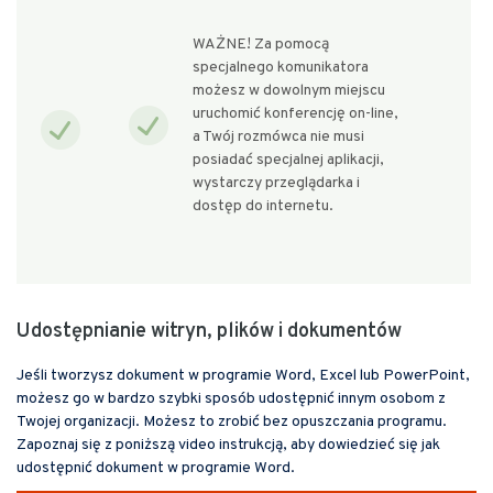
WAŻNE! Za pomocą
specjalnego komunikatora
możesz w dowolnym miejscu
uruchomić konferencję on-line,
a Twój rozmówca nie musi
posiadać specjalnej aplikacji,
wystarczy przeglądarka i
dostęp do internetu.
Udostępnianie witryn, plików i dokumentów
Jeśli tworzysz dokument w programie Word, Excel lub PowerPoint,
możesz go w bardzo szybki sposób udostępnić innym osobom z
Twojej organizacji. Możesz to zrobić bez opuszczania programu.
Zapoznaj się z poniższą video instrukcją, aby dowiedzieć się jak
udostępnić dokument w programie Word.