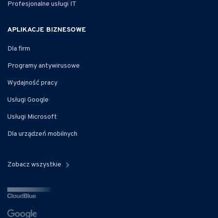
Profesjonalne usługi IT
APLIKACJE BIZNESOWE
Dla firm
Programy antywirusowe
Wydajność pracy
Usługi Google
Usługi Microsoft
Dla urządzeń mobilnych
Zobacz wszystkie