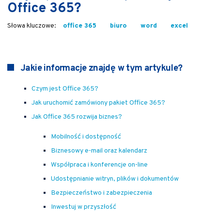
Office 365?
office 365
biuro
word
excel
Jakie informacje znajdę w tym artykule?
Czym jest Office 365?
Jak uruchomić zamówiony pakiet Office 365?
Jak Office 365 rozwija biznes?
Mobilność i dostępność
Biznesowy e-mail oraz kalendarz
Współpraca i konferencje on-line
Udostępnianie witryn, plików i dokumentów
Bezpieczeństwo i zabezpieczenia
Inwestuj w przyszłość