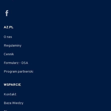
AZ.PL
O nas
Regulaminy
Cennik
Formularz - DSA
Program partnerski
WSPARCIE
Kontakt
Baza Wiedzy