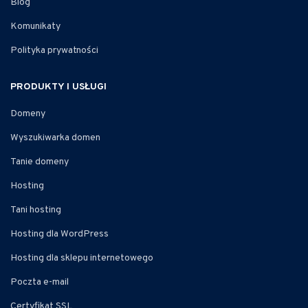
Blog
Komunikaty
Polityka prywatności
PRODUKTY I USŁUGI
Domeny
Wyszukiwarka domen
Tanie domeny
Hosting
Tani hosting
Hosting dla WordPress
Hosting dla sklepu internetowego
Poczta e-mail
Certyfikat SSL