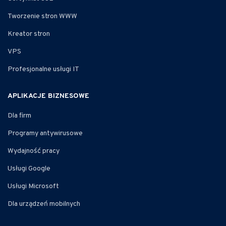
Tworzenie stron WWW
Kreator stron
VPS
Profesjonalne usługi IT
APLIKACJE BIZNESOWE
Dla firm
Programy antywirusowe
Wydajność pracy
Usługi Google
Usługi Microsoft
Dla urządzeń mobilnych