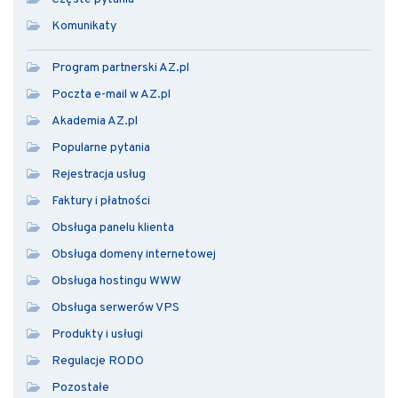
Komunikaty
Program partnerski AZ.pl
Poczta e-mail w AZ.pl
Akademia AZ.pl
Popularne pytania
Rejestracja usług
Faktury i płatności
Obsługa panelu klienta
Obsługa domeny internetowej
Obsługa hostingu WWW
Obsługa serwerów VPS
Produkty i usługi
Regulacje RODO
Pozostałe