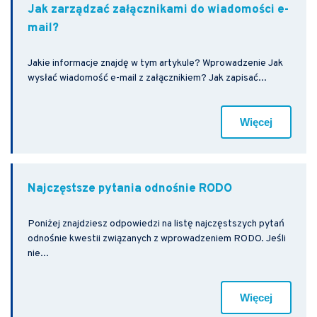
Jak zarządzać załącznikami do wiadomości e-
mail?
Jakie informacje znajdę w tym artykule? Wprowadzenie Jak
wysłać wiadomość e-mail z załącznikiem? Jak zapisać...
Więcej
Najczęstsze pytania odnośnie RODO
Poniżej znajdziesz odpowiedzi na listę najczęstszych pytań
odnośnie kwestii związanych z wprowadzeniem RODO. Jeśli
nie...
Więcej