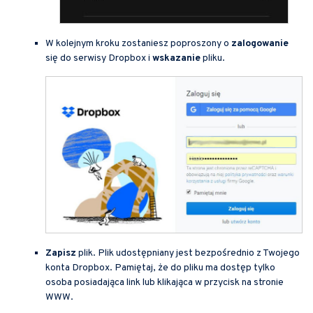
W kolejnym kroku zostaniesz poproszony o
zalogowanie
się do serwisy Dropbox i
wskazanie
pliku.
Zapisz
plik. Plik udostępniany jest bezpośrednio z Twojego
konta Dropbox. Pamiętaj, że do pliku ma dostęp tylko
osoba posiadająca link lub klikająca w przycisk na stronie
WWW.