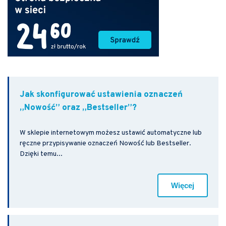
Jak skonfigurować ustawienia oznaczeń
„Nowość” oraz „Bestseller”?
W sklepie internetowym możesz ustawić automatyczne lub
ręczne przypisywanie oznaczeń Nowość lub Bestseller.
Dzięki temu...
Więcej