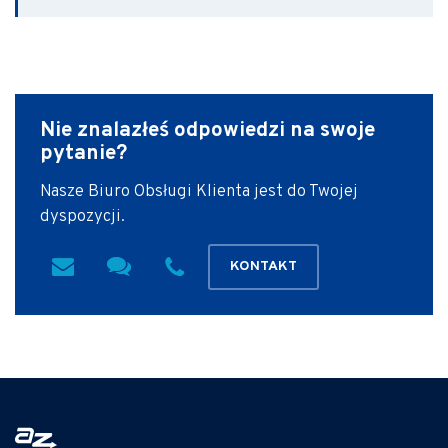
Nie znalazłeś odpowiedzi
na swoje
pytanie?
Nasze Biuro Obsługi Klienta jest do Twojej
dyspozycji.
KONTAKT