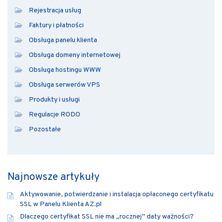
Rejestracja usług
Faktury i płatności
Obsługa panelu klienta
Obsługa domeny internetowej
Obsługa hostingu WWW
Obsługa serwerów VPS
Produkty i usługi
Regulacje RODO
Pozostałe
Najnowsze artykuły
Aktywowanie, potwierdzanie i instalacja opłaconego certyfikatu
SSL w Panelu Klienta AZ.pl
Dlaczego certyfikat SSL nie ma „rocznej” daty ważności?