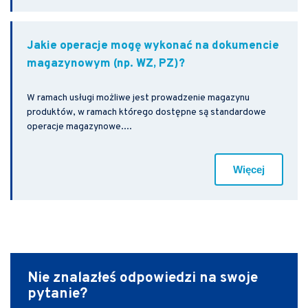
Jakie operacje mogę wykonać na dokumencie
magazynowym (np. WZ, PZ)?
W ramach usługi możliwe jest prowadzenie magazynu
produktów, w ramach którego dostępne są standardowe
operacje magazynowe....
Więcej
Nie znalazłeś odpowiedzi
na swoje
pytanie?