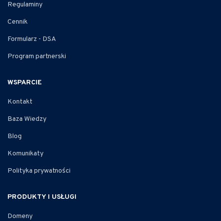
Regulaminy
Cennik
Formularz - DSA
Program partnerski
WSPARCIE
Kontakt
Baza Wiedzy
Blog
Komunikaty
Polityka prywatności
PRODUKTY I USŁUGI
Domeny