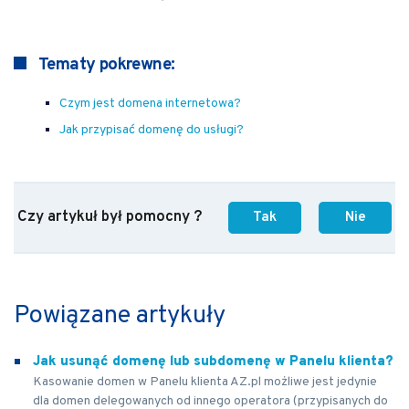
Tematy pokrewne:
Czym jest domena internetowa?
Jak przypisać domenę do usługi?
Czy artykuł był pomocny ?
Tak
Nie
Powiązane artykuły
Jak usunąć domenę lub subdomenę w Panelu klienta?
Kasowanie domen w Panelu klienta AZ.pl możliwe jest jedynie
dla domen delegowanych od innego operatora (przypisanych do