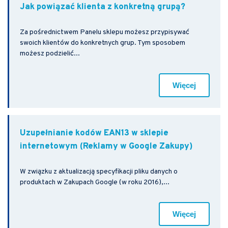
Jak powiązać klienta z konkretną grupą?
Za pośrednictwem Panelu sklepu możesz przypisywać
swoich klientów do konkretnych grup. Tym sposobem
możesz podzielić...
Więcej
Uzupełnianie kodów EAN13 w sklepie
internetowym (Reklamy w Google Zakupy)
W związku z aktualizacją specyfikacji pliku danych o
produktach w Zakupach Google (w roku 2016),...
Więcej