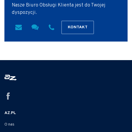
Nasze Biuro Obsługi Klienta jest do Twojej
dyspozycji.
KONTAKT
AZ.PL
O nas