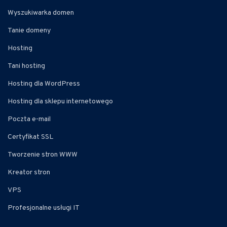
Wyszukiwarka domen
Tanie domeny
Hosting
Tani hosting
Hosting dla WordPress
Hosting dla sklepu internetowego
Poczta e-mail
Certyfikat SSL
Tworzenie stron WWW
Kreator stron
VPS
Profesjonalne usługi IT