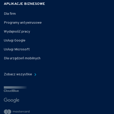
APLIKACJE BIZNESOWE
Dla firm
Programy antywirusowe
Wydajność pracy
Usługi Google
Usługi Microsoft
Dla urządzeń mobilnych
Zobacz wszystkie