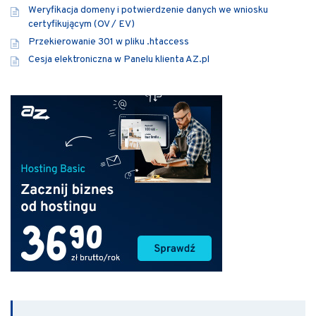
Weryfikacja domeny i potwierdzenie danych we wniosku
certyfikującym (OV / EV)
Przekierowanie 301 w pliku .htaccess
Cesja elektroniczna w Panelu klienta AZ.pl