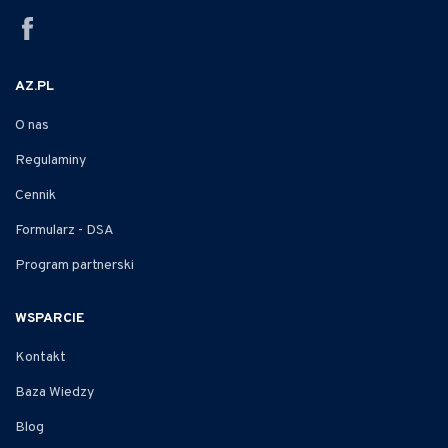
AZ.PL
O nas
Regulaminy
Cennik
Formularz - DSA
Program partnerski
WSPARCIE
Kontakt
Baza Wiedzy
Blog