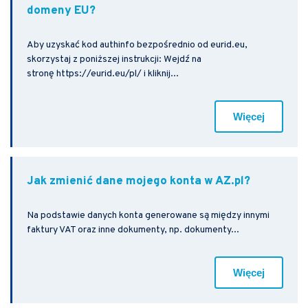
domeny EU?
Aby uzyskać kod authinfo bezpośrednio od eurid.eu,
skorzystaj z poniższej instrukcji: Wejdź na
stronę https://eurid.eu/pl/ i kliknij...
Więcej
Jak zmienić dane mojego konta w AZ.pl?
Na podstawie danych konta generowane są między innymi
faktury VAT oraz inne dokumenty, np. dokumenty...
Więcej