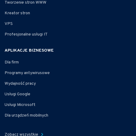
Tworzenie stron WWW
Kreator stron
VPS
Profesjonalne usługi IT
APLIKACJE BIZNESOWE
Dla firm
Programy antywirusowe
Wydajność pracy
Usługi Google
Usługi Microsoft
Dla urządzeń mobilnych
Zobacz wszystkie