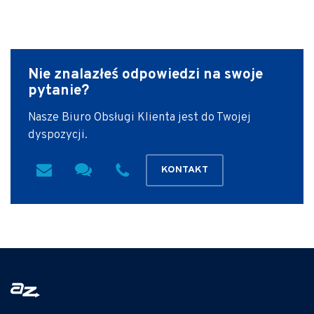
Nie znalazłeś odpowiedzi
na swoje
pytanie?
Nasze Biuro Obsługi Klienta jest do Twojej
dyspozycji.
KONTAKT