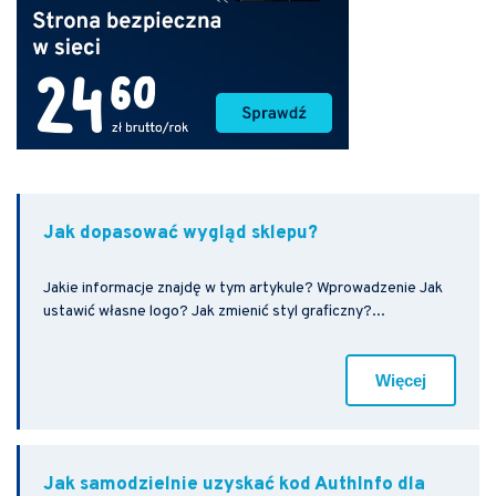
Jak dopasować wygląd sklepu?
Jakie informacje znajdę w tym artykule? Wprowadzenie Jak
ustawić własne logo? Jak zmienić styl graficzny?...
Więcej
Jak samodzielnie uzyskać kod AuthInfo dla