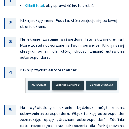
Kliknij tutaj
, aby sprawdzić jak to zrobić.
Kliknij sekcję menu:
Poczta
, która znajduje się po lewej
stronie ekranu.
Na ekranie zostanie wyświetlona lista skrzynek e-mail,
które zostały utworzone na Twoim serwerze. Kliknij nazwę
skrzynki e-mail, dla której chcesz zmienić ustawienia
autorespondera.
Kliknij przycisk:
Autoresponder
.
Na wyświetlonym ekranie będziesz mógł zmienić
ustawienia autorespondera. Włącz funkcję autoresponder
zaznaczając opcję „Uruchom autoresponder”. Zdefiniuj
datę rozpoczęcia oraz zakończenia dla funkcjonowania