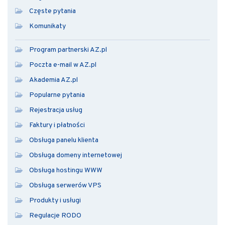
Częste pytania
Komunikaty
Program partnerski AZ.pl
Poczta e-mail w AZ.pl
Akademia AZ.pl
Popularne pytania
Rejestracja usług
Faktury i płatności
Obsługa panelu klienta
Obsługa domeny internetowej
Obsługa hostingu WWW
Obsługa serwerów VPS
Produkty i usługi
Regulacje RODO