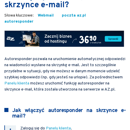
skrzynce e-mail?
Webmail
poczta az.pl
autoresponder
Autoresponder pozwala na uruchomienie automatycznej odpowiedzi
na wiadomości wysłane na skrzynkę e-mail. Jest to szczególnie
przydatne w sytuacji, gdy nie możesz w danym momencie udzielić
szybkiej odpowiedzi (np. gdy jesteś na urlopie). Za pośrednictwem
Panelu klienta
możesz uruchomić funkcję autoresponder na
skrzynce e-mail, która została utworzona na serwerze w AZ.pl.
Jak włączyć autoresponder na skrzynce e-
mail?
Zaloguj się do
Panelu klienta
.