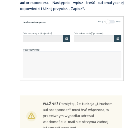
autorespondera. Następnie wpisz treść automatycznej
odpowiedzi i kliknij przycisk „Zapisz”.
WAŻNE!
Pamiętaj, że funkcja „Uruchom
autoresponder” musi być włączona, w
przeciwnym wypadku adresat
wiadomości e-mail nie otrzyma żadnej