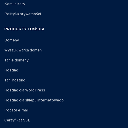
Komunikaty
Polityka prywatności
PRODUKTY I USŁUGI
Domeny
Wyszukiwarka domen
Tanie domeny
Hosting
Tani hosting
Hosting dla WordPress
Hosting dla sklepu internetowego
Poczta e-mail
Certyfikat SSL