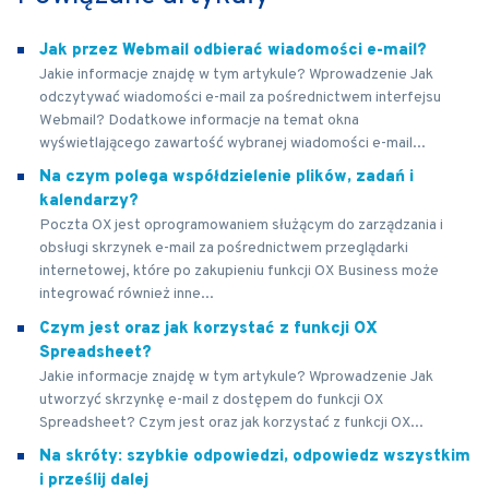
Jak przez Webmail odbierać wiadomości e-mail?
Jakie informacje znajdę w tym artykule? Wprowadzenie Jak
odczytywać wiadomości e-mail za pośrednictwem interfejsu
Webmail? Dodatkowe informacje na temat okna
wyświetlającego zawartość wybranej wiadomości e-mail...
Na czym polega współdzielenie plików, zadań i
kalendarzy?
Poczta OX jest oprogramowaniem służącym do zarządzania i
obsługi skrzynek e-mail za pośrednictwem przeglądarki
internetowej, które po zakupieniu funkcji OX Business może
integrować również inne...
Czym jest oraz jak korzystać z funkcji OX
Spreadsheet?
Jakie informacje znajdę w tym artykule? Wprowadzenie Jak
utworzyć skrzynkę e-mail z dostępem do funkcji OX
Spreadsheet? Czym jest oraz jak korzystać z funkcji OX...
Na skróty: szybkie odpowiedzi, odpowiedz wszystkim
i prześlij dalej