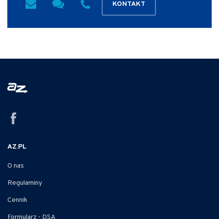
KONTAKT
AZ.PL
O nas
Regulaminy
Cennik
Formularz - DSA