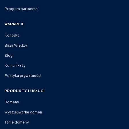
Program partnerski
WSPARCIE
Kontakt
Baza Wiedzy
Blog
Komunikaty
Polityka prywatności
PRODUKTY I USŁUGI
Domeny
Wyszukiwarka domen
Tanie domeny