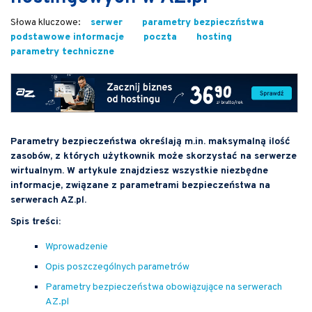
serwer
parametry bezpieczństwa
podstawowe informacje
poczta
hosting
parametry techniczne
Parametry bezpieczeństwa określają m.in. maksymalną ilość
zasobów, z których użytkownik może skorzystać na serwerze
wirtualnym. W artykule znajdziesz wszystkie niezbędne
informacje, związane z parametrami bezpieczeństwa na
serwerach AZ.pl.
Spis treści:
Wprowadzenie
Opis poszczególnych parametrów
Parametry bezpieczeństwa obowiązujące na serwerach
AZ.pl