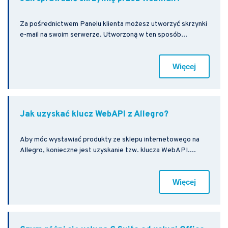
Za pośrednictwem Panelu klienta możesz utworzyć skrzynki
e-mail na swoim serwerze. Utworzoną w ten sposób...
Więcej
Jak uzyskać klucz WebAPI z Allegro?
Aby móc wystawiać produkty ze sklepu internetowego na
Allegro, konieczne jest uzyskanie tzw. klucza WebAPI....
Więcej