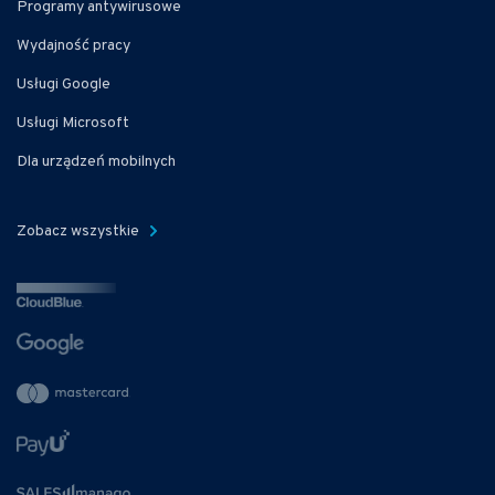
Programy antywirusowe
Wydajność pracy
Usługi Google
Usługi Microsoft
Dla urządzeń mobilnych
Zobacz wszystkie