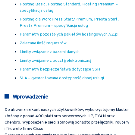
Hosting Basic, Hosting Standard, Hosting Premium –
specyfikacja usług
Hosting dla WordPress Start/Premium, Presta Start,
Presta Premium – specyfikacja usług
Parametry pozostałych pakietów hostingowych AZ.pl
Zalecana ilość requestów
Limity związane z bazami danych
Limity związane z pocztą elektroniczną
Parametry bezpieczeństwa dotyczące SSH
SLA – gwarantowana dostępność danej usługi
Wprowadzenie
Do utrzymania kont naszych użytkowników, wykorzystujemy klaster
złożony z ponad 400 platform serwerowych HP, TYAN oraz
Chenbro. Wyposażenie sieci stanowią ponadto przełączniki, routery
i firewalle firmy Cisco.