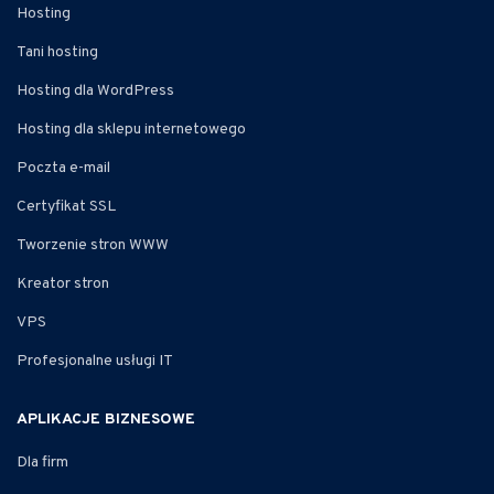
Hosting
Tani hosting
Hosting dla WordPress
Hosting dla sklepu internetowego
Poczta e-mail
Certyfikat SSL
Tworzenie stron WWW
Kreator stron
VPS
Profesjonalne usługi IT
APLIKACJE BIZNESOWE
Dla firm