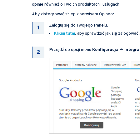
opinie również o Twoich produktach i usługach.
Aby zintegrować sklep z serwisem Opineo:
Zaloguj się do Twojego Panelu.
Kliknij tutaj
, aby sprawdzić jak się zalogować.
Przejdź do opcji menu
Konfiguracja -> Integra