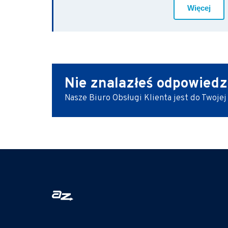
Więcej
Nie znalazłeś odpowiedz
Nasze Biuro Obsługi Klienta jest do Twojej