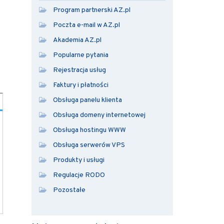
Program partnerski AZ.pl
Poczta e-mail w AZ.pl
Akademia AZ.pl
Popularne pytania
Rejestracja usług
Faktury i płatności
Obsługa panelu klienta
Obsługa domeny internetowej
Obsługa hostingu WWW
Obsługa serwerów VPS
Produkty i usługi
Regulacje RODO
Pozostałe