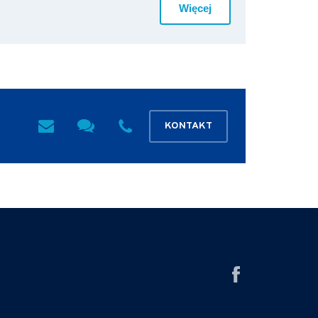
Więcej
KONTAKT