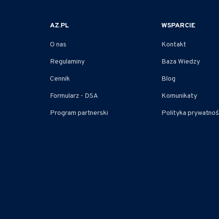
AZ.PL
WSPARCIE
O nas
Kontakt
Regulaminy
Baza Wiedzy
Cennik
Blog
Formularz - DSA
Komunikaty
Program partnerski
Polityka prywatnoś