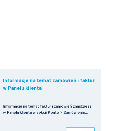
Informacje na temat zamówień i faktur
w Panelu klienta
Informacje na temat faktur i zamówień znajdziesz
w Panelu klienta w sekcji Konto > Zamówienia...