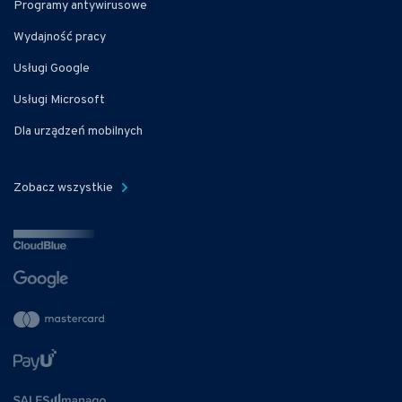
Programy antywirusowe
Wydajność pracy
Usługi Google
Usługi Microsoft
Dla urządzeń mobilnych
Zobacz wszystkie