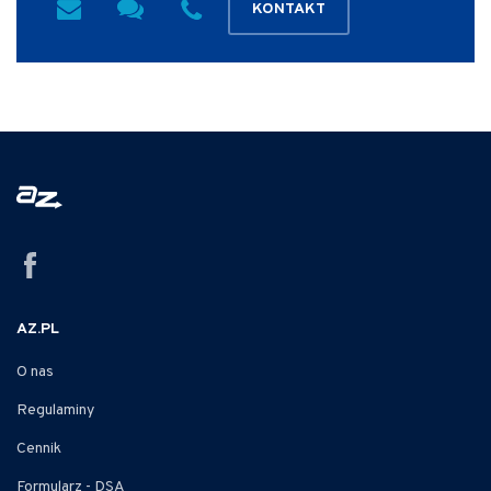
KONTAKT
AZ.PL
O nas
Regulaminy
Cennik
Formularz - DSA