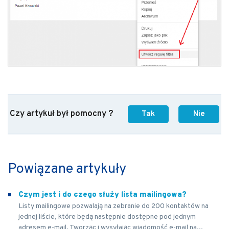
Czy artykuł był pomocny ?
Tak
Nie
Powiązane artykuły
Czym jest i do czego służy lista mailingowa?
Listy mailingowe pozwalają na zebranie do 200 kontaktów na
jednej liście, które będą następnie dostępne pod jednym
adresem e-mail. Tworząc i wysyłając wiadomość e-mail na...