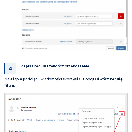
Zapisz
regułę i zakończ przenoszenie.
Na etapie podglądu wiadomości skorzystaj z opcji
Utwórz regułę
filtra
.