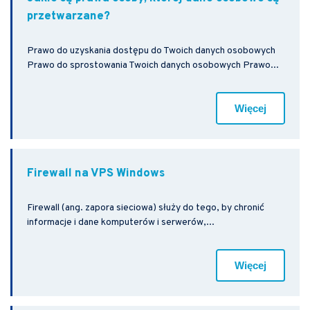
przetwarzane?
Prawo do uzyskania dostępu do Twoich danych osobowych
Prawo do sprostowania Twoich danych osobowych Prawo...
Więcej
Firewall na VPS Windows
Firewall (ang. zapora sieciowa) służy do tego, by chronić
informacje i dane komputerów i serwerów,...
Więcej