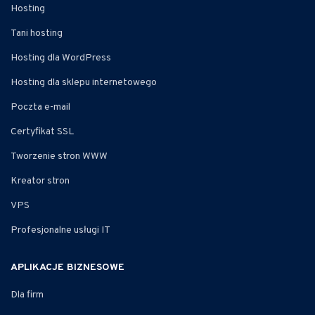
Hosting
Tani hosting
Hosting dla WordPress
Hosting dla sklepu internetowego
Poczta e-mail
Certyfikat SSL
Tworzenie stron WWW
Kreator stron
VPS
Profesjonalne usługi IT
APLIKACJE BIZNESOWE
Dla firm