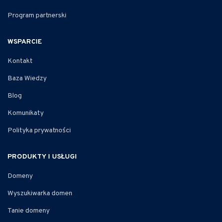
Program partnerski
WSPARCIE
Kontakt
Baza Wiedzy
Blog
Komunikaty
Polityka prywatności
PRODUKTY I USŁUGI
Domeny
Wyszukiwarka domen
Tanie domeny